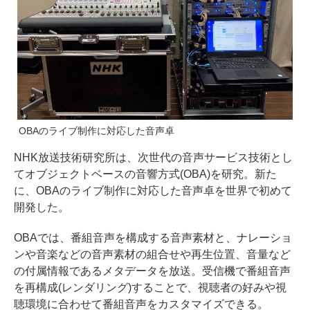
OBAのライブ制作に対応した音声卓
NHK放送技術研究所は、次世代の音声サービス技術とし
てオブジェクトベースの音響方式(OBA)を研究。新た
に、OBAのライブ制作に対応した音声卓を世界で初めて
開発した。
OBAでは、番組音声を構成する音声素材と、ナレーショ
ンや音楽などの音声素材の組合せや再生位置、音量など
の付属情報であるメタデータを放送。受信機で番組音声
を再構成(レンダリング)することで、視聴者の好みや視
聴環境に合わせて番組音声をカスタマイズできる。