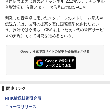
音声信号出力は最大24チャンネル(22.2マルチチャンネル
音響対応)。音響メタデータ信号出力はS-ADM。
開発した音声卓に用いたメタデータのストリーム形式や
伝送方式は、技研の提案を基に国際標準化されたとい
う。技研では今後も、OBAを用いた次世代の音声サービ
スの実現に向けて研究を進めるという。
Google 検索で当サイトの記事を優先表示させる
関連リンク
NHK放送技術研究所
ニュースリリース