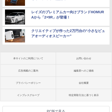
レイズのプレミアムカー向けブランドHOMUR
Aから「2×9R」が登場！
クリエイティブが作った2万円台の“小さなピュ
アオーディオスピーカー”
本サイトのご利用について
お問い合わせ
広告掲載のご案内
編集部へのご連絡
プライバシーポリシー
会社概要
インプレスグループ
特定商取引法に基づく表示
PC版で見る