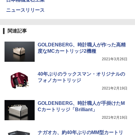
ニュースリリース
関連記事
GOLDENBERG、時計職人が作った高精
度なMCカートリッジ2機種
2021年3月26日
40年ぶりのラックスマン・オリジナルの
フォノカートリッジ
2021年2月19日
GOLDENBERG、時計職人が手掛けたM
Cカートリッジ「Brilliant」
2021年2月19日
ナガオカ、約40年ぶりのMM型カートリ