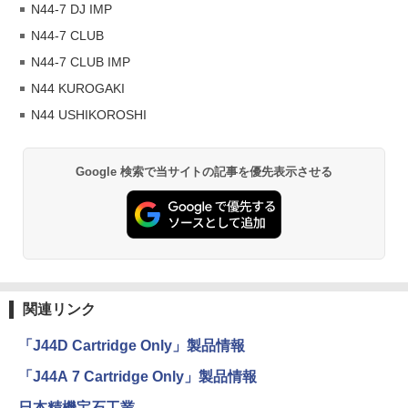
N44-7 DJ IMP
N44-7 CLUB
N44-7 CLUB IMP
N44 KUROGAKI
N44 USHIKOROSHI
Google 検索で当サイトの記事を優先表示させる
関連リンク
「J44D Cartridge Only」製品情報
「J44A 7 Cartridge Only」製品情報
日本精機宝石工業