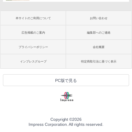
本サイトのご利用について
お問い合わせ
広告掲載のご案内
編集部へのご連絡
プライバシーポリシー
会社概要
インプレスグループ
特定商取引法に基づく表示
PC版で見る
Copyright ©
2026
Impress Corporation. All rights reserved.