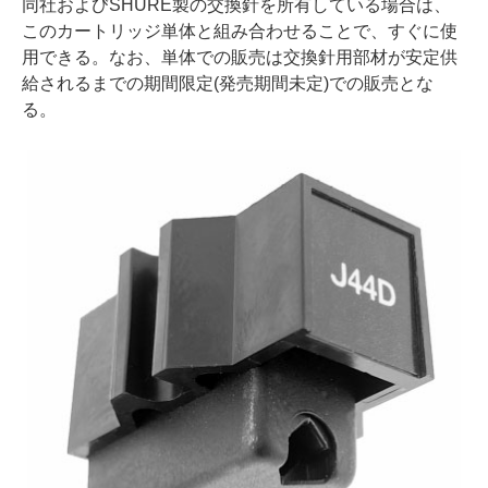
同社およびSHURE製の交換針を所有している場合は、
このカートリッジ単体と組み合わせることで、すぐに使
用できる。なお、単体での販売は交換針用部材が安定供
給されるまでの期間限定(発売期間未定)での販売とな
る。