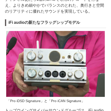
え、よりきめ細やかでバランスのとれた、奥行きと空間
のリアリティに優れたサウンドを実現している。
iFi audioの新たなフラッグシップモデル
「Pro iDSD Signature」と「Pro iCAN Signature」
トップウイングサイバーサウンドグループは、iFi audio