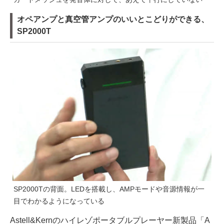
オペアンプと真空管アンプのいいとこどりができる、
SP2000T
SP2000Tの背面。LEDを搭載し、AMPモードや音源情報が一
目でわかるようになっている
Astell&Kernのハイレゾポータブルプレーヤー新製品「A