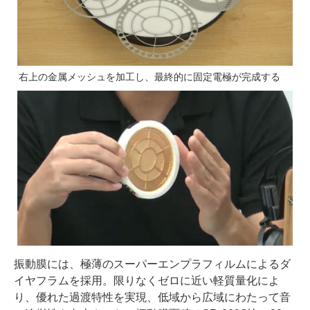
右上の金属メッシュを加工し、最終的に固定電極が完成する
振動膜には、極薄のスーパーエンプラフィルムによるダ
イヤフラムを採用。限りなくゼロに近い軽質量化によ
り、優れた過渡特性を実現、低域から広域にわたって音