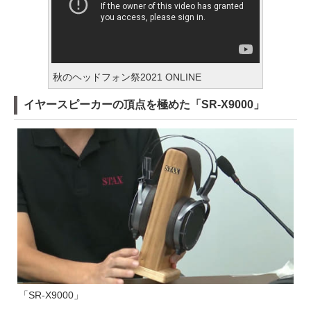
秋のヘッドフォン祭2021 ONLINE
イヤースピーカーの頂点を極めた「SR-X9000」
「SR-X9000」