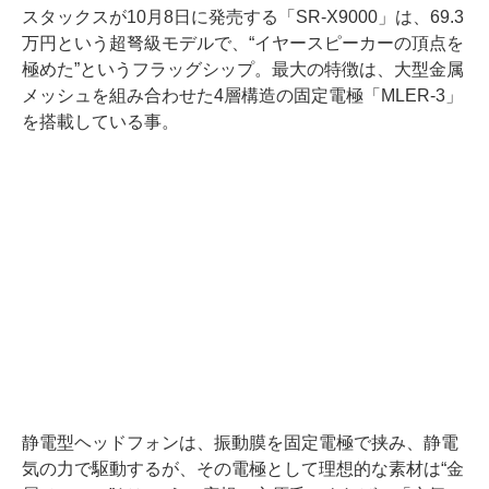
スタックスが10月8日に発売する「SR-X9000」は、69.3
万円という超弩級モデルで、“イヤースピーカーの頂点を
極めた”というフラッグシップ。最大の特徴は、大型金属
メッシュを組み合わせた4層構造の固定電極「MLER-3」
を搭載している事。
静電型ヘッドフォンは、振動膜を固定電極で挟み、静電
気の力で駆動するが、その電極として理想的な素材は“金