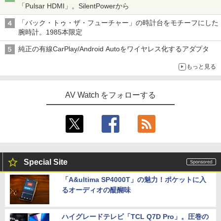
「Pulsar HDMI」。SilentPowerから
「バック・トゥ・ザ・フューチャー」の時計台をモチーフにした
腕時計。1985本限定
純正の有線CarPlay/Android Autoをワイヤレス化するアダプタ
もっと見る
AV Watch をフォローする
Special Site
「A&ultima SP4000T」の魅力！ポケットに入
るオーディオの醍醐味
ハイグレードテレビ「TCL Q7D Pro」。圧巻の