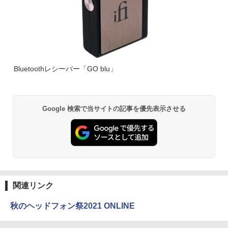
Bluetoothレシーバー「GO blu」
Google 検索で当サイトの記事を優先表示させる
関連リンク
秋のヘッドフォン祭2021 ONLINE