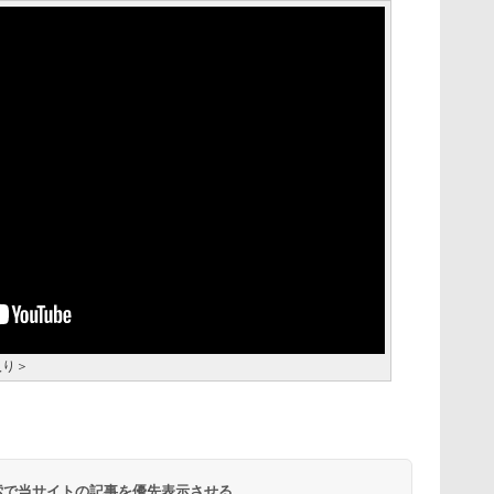
入り＞
 検索で当サイトの記事を優先表示させる