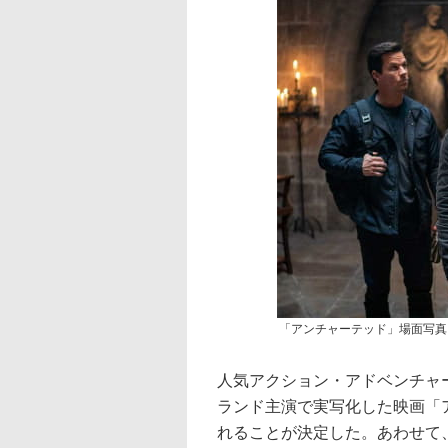
「アンチャーテッド」場面写真
人気アクション・アドベンチャ
ランド主演で実写化した映画「
れることが決定した。あわせて