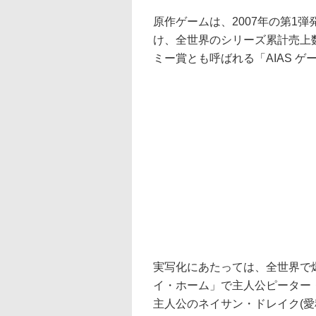
原作ゲームは、2007年の第1
け、全世界のシリーズ累計売上数は
ミー賞とも呼ばれる「AIAS 
実写化にあたっては、全世界で
イ・ホーム」で主人公ピーター
主人公のネイサン・ドレイク(愛