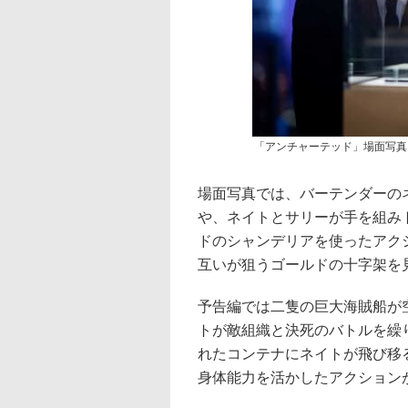
「アンチャーテッド」場面写真
場面写真では、バーテンダーの
や、ネイトとサリーが手を組み
ドのシャンデリアを使ったアク
互いが狙うゴールドの十字架を
予告編では二隻の巨大海賊船が
トが敵組織と決死のバトルを繰
れたコンテナにネイトが飛び移
身体能力を活かしたアクション