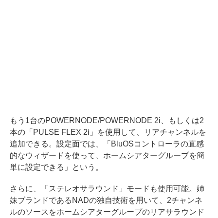
もう1台のPOWERNODE/POWERNODE 2i、もしくは2
本の「PULSE FLEX 2i」を使用して、リアチャンネルを
追加できる。設定面では、「BluOSコントローラの直感
的なウィザードを使って、ホームシアターグループを簡
単に設定できる」という。
さらに、「ステレオサラウンド」モードも使用可能。姉
妹ブランドであるNADの独自技術を用いて、2チャンネ
ルのソースをホームシアターグループのリアサラウンド