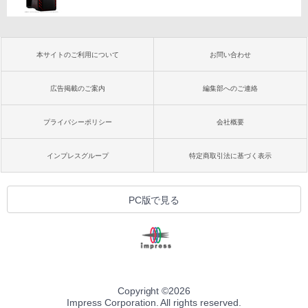
本サイトのご利用について
お問い合わせ
広告掲載のご案内
編集部へのご連絡
プライバシーポリシー
会社概要
インプレスグループ
特定商取引法に基づく表示
PC版で見る
Copyright ©
2026
Impress Corporation. All rights reserved.