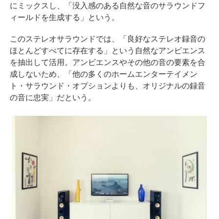
にミックスし、「没入感のある自然な音のサラウンドフ
ィールドを生成する」という。
このステレオサラウンドでは、「良好なステレオ録音の
ほとんどすべてに存在する」という自然なアンビエンス
を抽出して活用。アンビエンスやその他の音の要素を合
成しないため、「他の多くのホームエンターテイメン
ト・サラウンド・オプションよりも、オリジナルの録音
の音に忠実」だという。