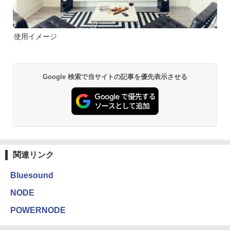
使用イメージ
Google 検索で当サイトの記事を優先表示させる
関連リンク
Bluesound
NODE
POWERNODE