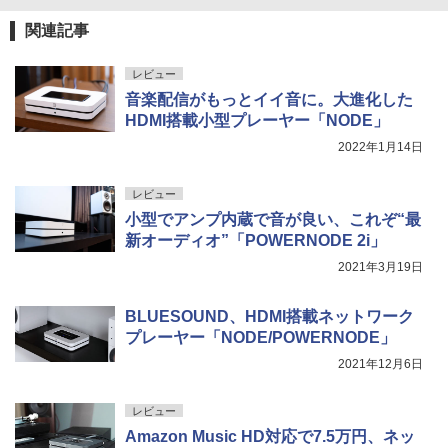
関連記事
レビュー
音楽配信がもっとイイ音に。大進化した
HDMI搭載小型プレーヤー「NODE」
2022年1月14日
レビュー
小型でアンプ内蔵で音が良い、これぞ“最
新オーディオ”「POWERNODE 2i」
2021年3月19日
BLUESOUND、HDMI搭載ネットワーク
プレーヤー「NODE/POWERNODE」
2021年12月6日
レビュー
Amazon Music HD対応で7.5万円、ネッ