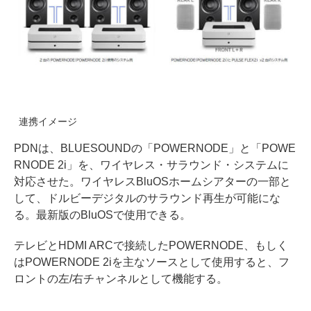
連携イメージ
PDNは、BLUESOUNDの「POWERNODE」と「POWE
RNODE 2i」を、ワイヤレス・サラウンド・システムに
対応させた。ワイヤレスBluOSホームシアターの一部と
して、ドルビーデジタルのサラウンド再生が可能にな
る。最新版のBluOSで使用できる。
テレビとHDMI ARCで接続したPOWERNODE、もしく
はPOWERNODE 2iを主なソースとして使用すると、フ
ロントの左/右チャンネルとして機能する。