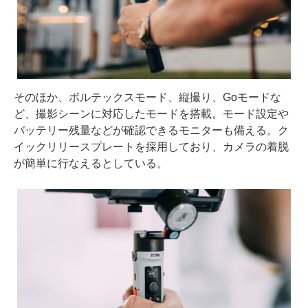
そのほか、ボルテックスモード、縦撮り、Goモードな
ど、撮影シーンに対応したモードを搭載。モード設定や
バッテリー残量などが確認できるモニターも備える。ク
イックリリースプレートを採用しており、カメラの着脱
が簡単に行なえるとしている。