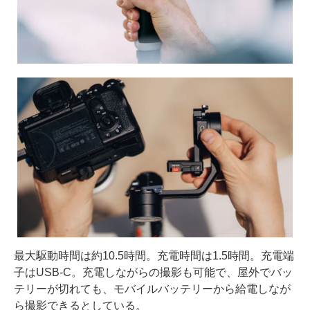
最大駆動時間は約10.5時間。充電時間は1.5時間。充電端
子はUSB-C。充電しながらの撮影も可能で、屋外でバッ
テリーが切れても、モバイルバッテリーから給電しなが
ら撮影できるとしている。