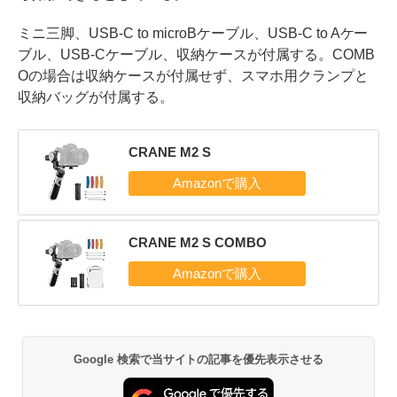
ミニ三脚、USB-C to microBケーブル、USB-C to Aケー
ブル、USB-Cケーブル、収納ケースが付属する。COMB
Oの場合は収納ケースが付属せず、スマホ用クランプと
収納バッグが付属する。
CRANE M2 S
CRANE M2 S COMBO
Google 検索で当サイトの記事を優先表示させる