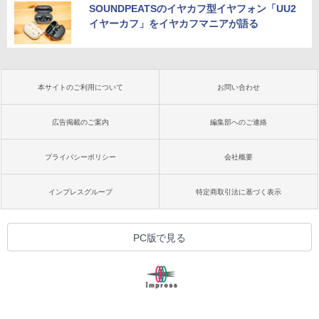
SOUNDPEATSのイヤカフ型イヤフォン「UU2
イヤーカフ」をイヤカフマニアが語る
本サイトのご利用について
お問い合わせ
広告掲載のご案内
編集部へのご連絡
プライバシーポリシー
会社概要
インプレスグループ
特定商取引法に基づく表示
PC版で見る