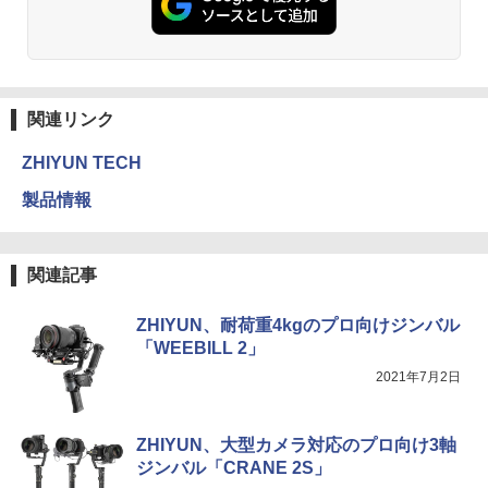
関連リンク
ZHIYUN TECH
製品情報
関連記事
ZHIYUN、耐荷重4kgのプロ向けジンバル
「WEEBILL 2」
2021年7月2日
ZHIYUN、大型カメラ対応のプロ向け3軸
ジンバル「CRANE 2S」