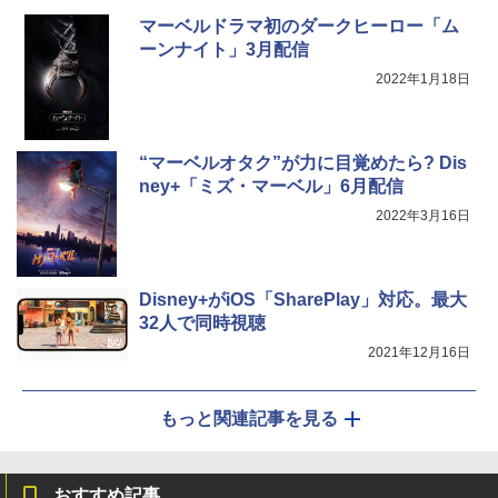
マーベルドラマ初のダークヒーロー「ム
ーンナイト」3月配信
2022年1月18日
“マーベルオタク”が力に目覚めたら? Dis
ney+「ミズ・マーベル」6月配信
2022年3月16日
Disney+がiOS「SharePlay」対応。最大
32人で同時視聴
2021年12月16日
もっと関連記事を見る
おすすめ記事