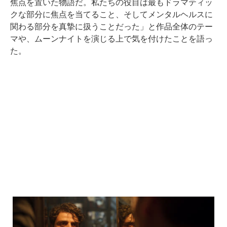
焦点を置いた物語だ。私たちの役目は最もドラマティッ
クな部分に焦点を当てること、そしてメンタルヘルスに
関わる部分を真摯に扱うことだった」と作品全体のテー
マや、ムーンナイトを演じる上で気を付けたことを語っ
た。