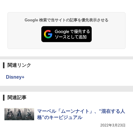
Google 検索で当サイトの記事を優先表示させる
関連リンク
Disney+
関連記事
マーベル「ムーンナイト」、“混在する人
格”のキービジュアル
2022年3月23日