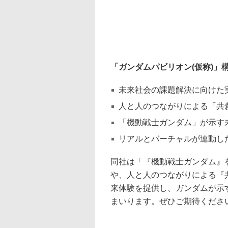
「ガンダムパビリオン(仮称)」
未来社会の課題解決に向けた
人と人のつながりによる「共
「機動戦士ガンダム」が示す
リアルとバーチャルが連動し
同社は「『機動戦士ガンダム』
や、人と人のつながりによる『
来体験を提供し、ガンダムが示
まいります。ぜひご期待くださ