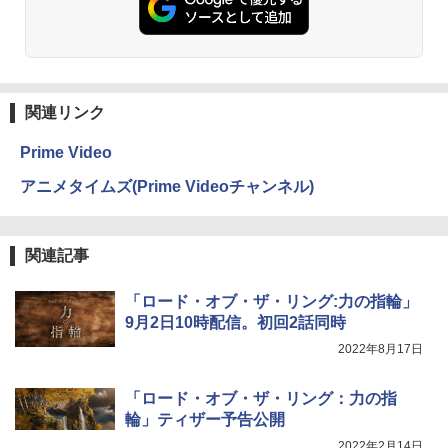
関連リンク
Prime Video
アニメタイムズ(Prime Videoチャンネル)
関連記事
「ロード・オブ・ザ・リング:力の指輪」
9月2日10時配信。初回2話同時
2022年8月17日
「ロード・オブ・ザ・リング：力の指
輪」ティザー予告公開
2022年2月14日