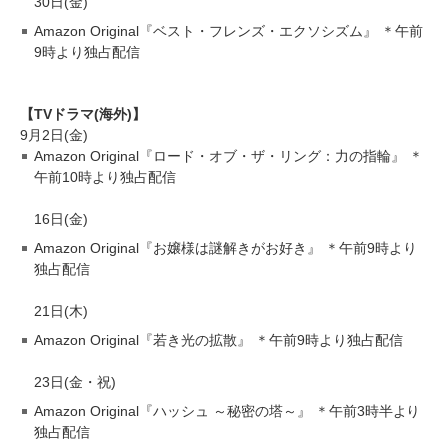
30日(金)
Amazon Original『ベスト・フレンズ・エクソシズム』 ＊午前
9時より独占配信
【TVドラマ(海外)】
9月2日(金)
Amazon Original『ロード・オブ・ザ・リング：力の指輪』 ＊
午前10時より独占配信
16日(金)
Amazon Original『お嬢様は謎解きがお好き』 ＊午前9時より
独占配信
21日(木)
Amazon Original『若き光の拡散』 ＊午前9時より独占配信
23日(金・祝)
Amazon Original『ハッシュ ～秘密の塔～』 ＊午前3時半より
独占配信