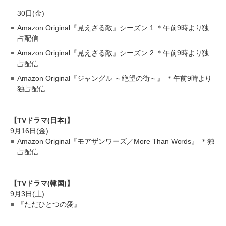
30日(金)
Amazon Original『見えざる敵』シーズン 1 ＊午前9時より独
占配信
Amazon Original『見えざる敵』シーズン 2 ＊午前9時より独
占配信
Amazon Original『ジャングル ～絶望の街～』 ＊午前9時より
独占配信
【TVドラマ(日本)】
9月16日(金)
Amazon Original『モアザンワーズ／More Than Words』 ＊独
占配信
【TVドラマ(韓国)】
9月3日(土)
『ただひとつの愛』