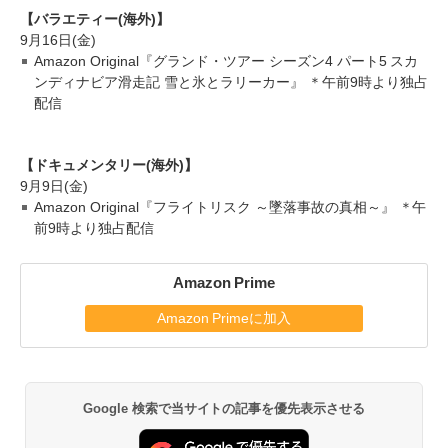
【バラエティー(海外)】
9月16日(金)
Amazon Original『グランド・ツアー シーズン4 パート5 スカ
ンディナビア滑走記 雪と氷とラリーカー』 ＊午前9時より独占
配信
【ドキュメンタリー(海外)】
9月9日(金)
Amazon Original『フライトリスク ～墜落事故の真相～』 ＊午
前9時より独占配信
Amazon Prime
Amazon Primeに加入
Google 検索で当サイトの記事を優先表示させる