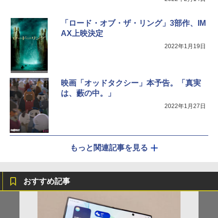
「ロード・オブ・ザ・リング」3部作、IM
AX上映決定
2022年1月19日
映画「オッドタクシー」本予告。「真実
は、藪の中。」
2022年1月27日
もっと関連記事を見る
おすすめ記事