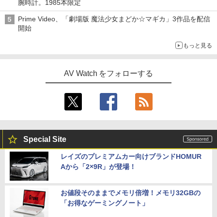
腕時計。1985本限定
Prime Video、「劇場版 魔法少女まどか☆マギカ」3作品を配信
開始
もっと見る
AV Watch をフォローする
Special Site
レイズのプレミアムカー向けブランドHOMUR
Aから「2×9R」が登場！
お値段そのままでメモリ倍増！メモリ32GBの
「お得なゲーミングノート」