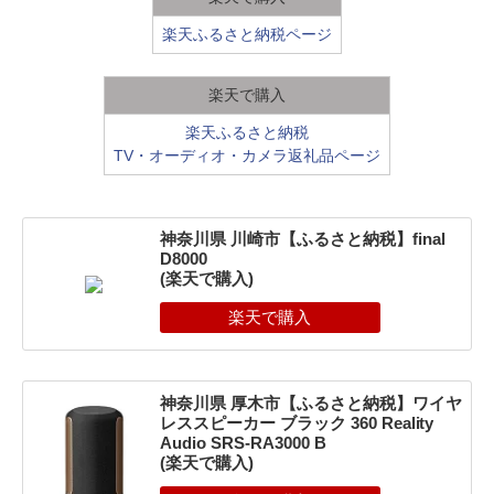
楽天ふるさと納税ページ
楽天で購入
楽天ふるさと納税
TV・オーディオ・カメラ返礼品ページ
神奈川県 川崎市【ふるさと納税】final
D8000
(楽天で購入)
神奈川県 厚木市【ふるさと納税】ワイヤ
レススピーカー ブラック 360 Reality
Audio SRS-RA3000 B
(楽天で購入)