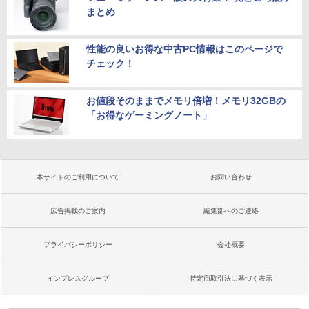
まとめ
性能の良いお得な中古PC情報はこのページで
チェック！
お値段そのままでメモリ倍増！メモリ32GBの
「お得なゲーミングノート」
本サイトのご利用について
お問い合わせ
広告掲載のご案内
編集部へのご連絡
プライバシーポリシー
会社概要
インプレスグループ
特定商取引法に基づく表示