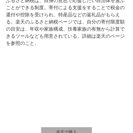
ふるさと納税は、自身の意思で応援したい自治体を選ぶ
ことができる制度。寄付による支援をすることで税金の
還付や控除を受けられ、特産品などの返礼品がもらえ
る。楽天のふるさと納税ページでは、自分の寄付限度額
の目安は、年収や家族構成、扶養家族の有無から計算で
きるツールなども用意されている。詳細は楽天のページ
を参照のこと。
楽天で購入