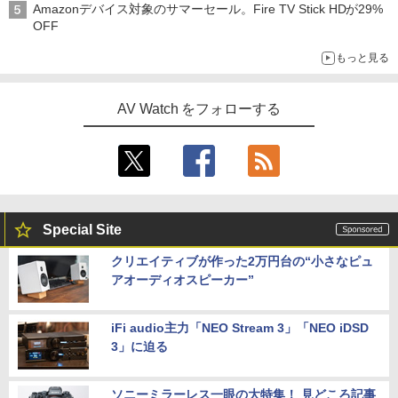
Amazonデバイス対象のサマーセール。Fire TV Stick HDが29%
OFF
もっと見る
AV Watch をフォローする
Special Site
クリエイティブが作った2万円台の“小さなピュ
アオーディオスピーカー”
iFi audio主力「NEO Stream 3」「NEO iDSD
3」に迫る
ソニーミラーレス一眼の大特集！ 見どころ記事