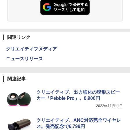
関連リンク
クリエイティブメディア
ニュースリリース
関連記事
クリエイティブ、出力強化の球形スピー
カー「Pebble Pro」。8,900円
2022年11月11日
クリエイティブ、ANC対応完全ワイヤレ
ス。発売記念で6,799円