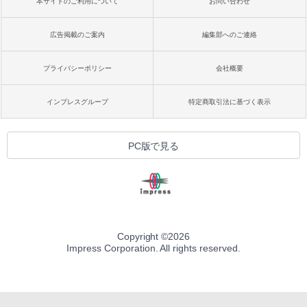
本サイトのご利用について
お問い合わせ
広告掲載のご案内
編集部へのご連絡
プライバシーポリシー
会社概要
インプレスグループ
特定商取引法に基づく表示
PC版で見る
Copyright ©
2026
Impress Corporation. All rights reserved.