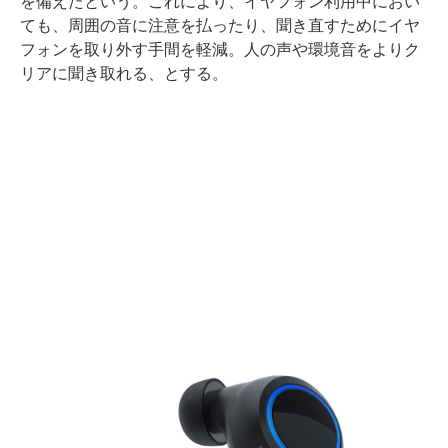
を備えたという。これにより、イヤフォン利用中におい
ても、周囲の音に注意を払ったり、聞き直すためにイヤ
フォンを取り外す手間を軽減。人の声や環境音をよりク
リアに聞き取れる、とする。