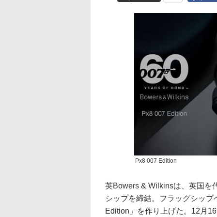
Px8 007 Edition
英Bowers & Wilkinsは
シップを締結。フラッグシップヘッ
Edition」を作り上げた。1