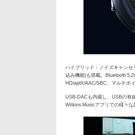
ハイブリッド・ノイズキャンセ
込み機能)も搭載。Bluetooth 5.
HD/aptX/AAC/SBC。マル
USB-DACも内蔵し、USBの有
Wilkins Musicアプリでの様