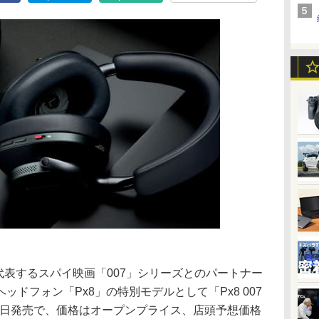
、英国を代表するスパイ映画「007」シリーズとのパートナー
ドフォン「Px8」の特別モデルとして「Px8 007
2月16日発売で、価格はオープンプライス、店頭予想価格