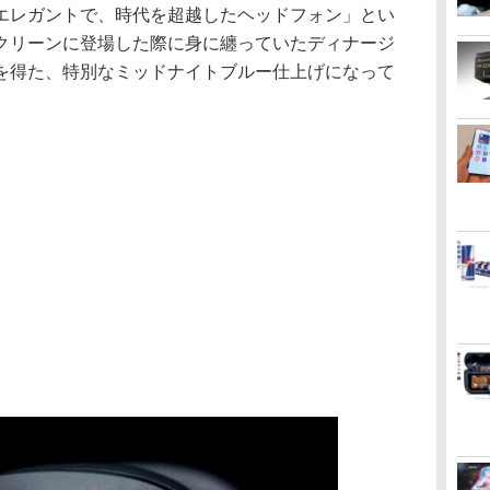
エレガントで、時代を超越したヘッドフォン」とい
クリーンに登場した際に身に纏っていたディナージ
を得た、特別なミッドナイトブルー仕上げになって