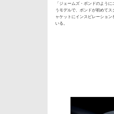
「ジェームズ・ボンドのように
うモデルで、ボンドが初めてス
ャケットにインスピレーション
いる。