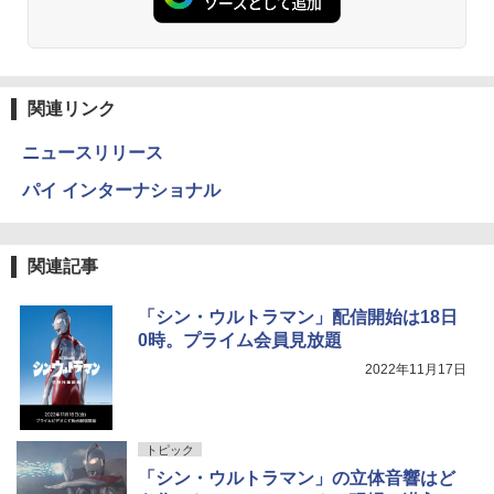
関連リンク
ニュースリリース
パイ インターナショナル
関連記事
「シン・ウルトラマン」配信開始は18日
0時。プライム会員見放題
2022年11月17日
トピック
「シン・ウルトラマン」の立体音響はど