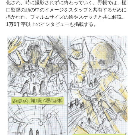
化され、時に撮影されずに終わっていく。野帳では、樋
口監督の頭の中のイメージをスタッフと共有するために
描かれた、フィルムサイズの絵やスケッチと共に解説。
1万6千字以上のインタビューも掲載する。