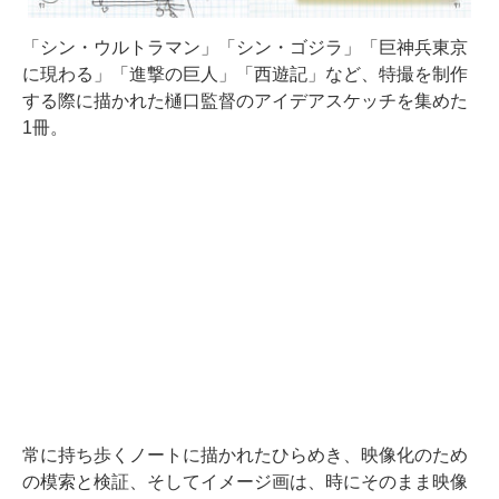
「シン・ウルトラマン」「シン・ゴジラ」「巨神兵東京
に現わる」「進撃の巨人」「西遊記」など、特撮を制作
する際に描かれた樋口監督のアイデアスケッチを集めた
1冊。
常に持ち歩くノートに描かれたひらめき、映像化のため
の模索と検証、そしてイメージ画は、時にそのまま映像