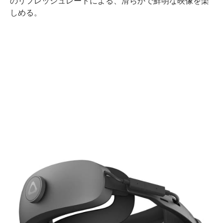
のリフレッシュレートによる、滑らかで鮮明な映像を楽
しめる。