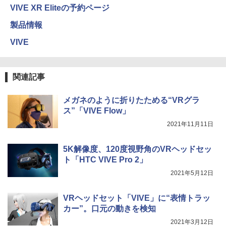
VIVE XR Eliteの予約ページ
製品情報
VIVE
関連記事
メガネのように折りたためる“VRグラ
ス”「VIVE Flow」
2021年11月11日
5K解像度、120度視野角のVRヘッドセッ
ト「HTC VIVE Pro 2」
2021年5月12日
VRヘッドセット「VIVE」に“表情トラッ
カー”。口元の動きを検知
2021年3月12日