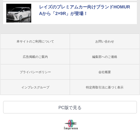
レイズのプレミアムカー向けブランドHOMUR
Aから「2×9R」が登場！
本サイトのご利用について
お問い合わせ
広告掲載のご案内
編集部へのご連絡
プライバシーポリシー
会社概要
インプレスグループ
特定商取引法に基づく表示
PC版で見る