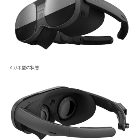
メガネ型の状態