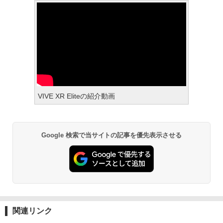
VIVE XR Eliteの紹介動画
Google 検索で当サイトの記事を優先表示させる
関連リンク