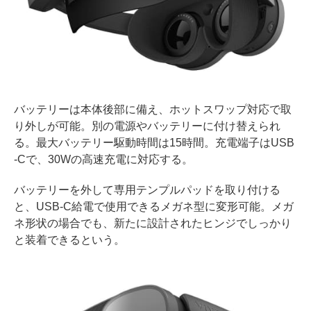
バッテリーは本体後部に備え、ホットスワップ対応で取
り外しが可能。別の電源やバッテリーに付け替えられ
る。最大バッテリー駆動時間は15時間。充電端子はUSB
-Cで、30Wの高速充電に対応する。
バッテリーを外して専用テンプルパッドを取り付ける
と、USB-C給電で使用できるメガネ型に変形可能。メガ
ネ形状の場合でも、新たに設計されたヒンジでしっかり
と装着できるという。