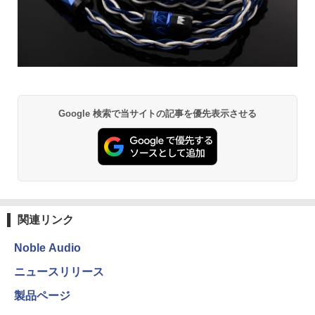
Google 検索で当サイトの記事を優先表示させる
関連リンク
Noble Audio
ニュースリリース
製品ページ