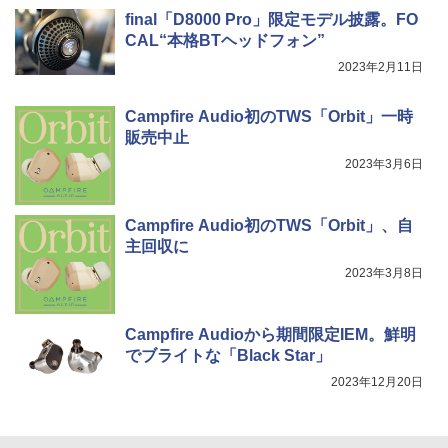
final「D8000 Pro」限定モデル披露。FO
CAL“本格BTヘッドフォン”
2023年2月11日
Campfire Audio初のTWS「Orbit」一時
販売中止
2023年3月6日
Campfire Audio初のTWS「Orbit」、自
主回収に
2023年3月8日
Campfire Audioから期間限定IEM。鮮明
でブライトな「Black Star」
2023年12月20日