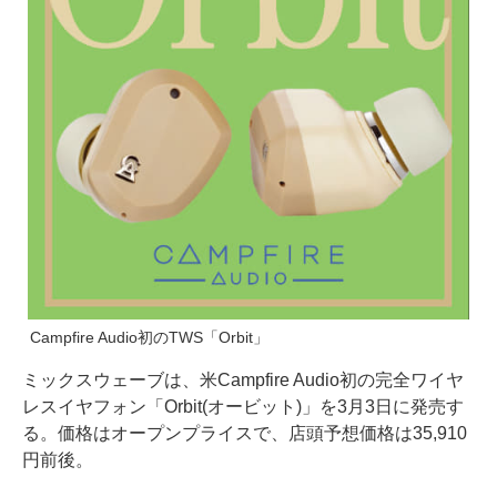
Campfire Audio初のTWS「Orbit」
ミックスウェーブは、米Campfire Audio初の完全ワイヤ
レスイヤフォン「Orbit(オービット)」を3月3日に発売す
る。価格はオープンプライスで、店頭予想価格は35,910
円前後。