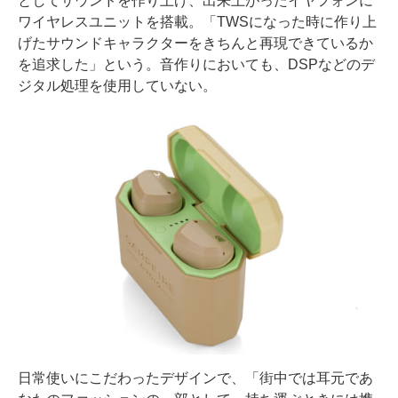
としてサウンドを作り上げ、出来上がったイヤフォンに
ワイヤレスユニットを搭載。「TWSになった時に作り上
げたサウンドキャラクターをきちんと再現できているか
を追求した」という。音作りにおいても、DSPなどのデ
ジタル処理を使用していない。
日常使いにこだわったデザインで、「街中では耳元であ