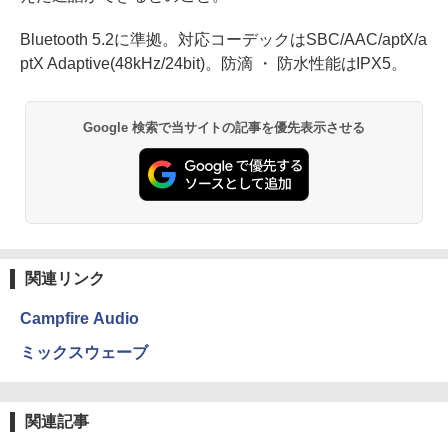
Bluetooth 5.2に準拠。対応コーデックはSBC/AAC/aptX/a
ptX Adaptive(48kHz/24bit)。防滴 ・ 防水性能はIPX5。
Google 検索で当サイトの記事を優先表示させる
関連リンク
Campfire Audio
ミックスウェーブ
関連記事