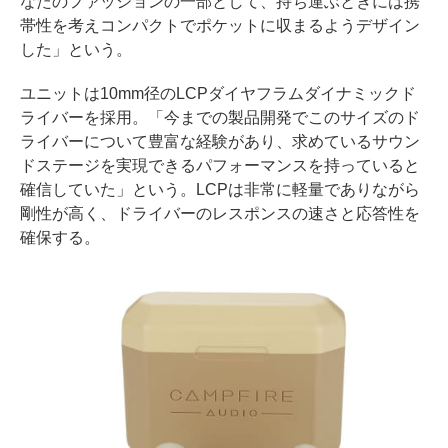
なたのファッションの一部として、持ち運ぶときには携
帯性を考えコンパクトでポケットに収まるようデザイン
した」という。
ユニットは10mm径のLCPダイヤフラムダイナミックド
ライバーを採用。「今までの製品開発でこのサイズのド
ライバーについて豊富な経験があり、求めているサウン
ドステージを実現できるパフォーマンスを持っていると
確信していた」という。LCPは非常に軽量でありながら
剛性が高く、ドライバーのレスポンスの速さと応答性を
確保する。