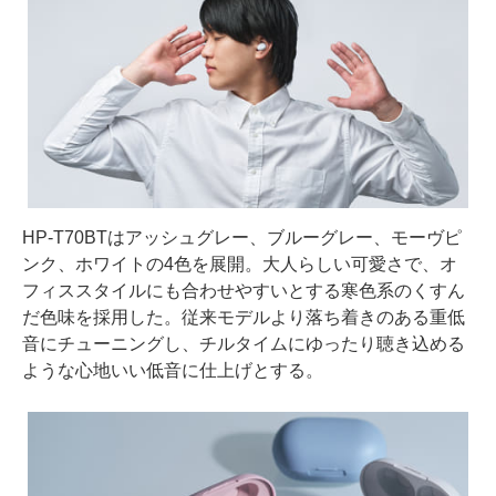
HP-T70BTはアッシュグレー、ブルーグレー、モーヴピ
ンク、ホワイトの4色を展開。大人らしい可愛さで、オ
フィススタイルにも合わせやすいとする寒色系のくすん
だ色味を採用した。従来モデルより落ち着きのある重低
音にチューニングし、チルタイムにゆったり聴き込める
ような心地いい低音に仕上げとする。