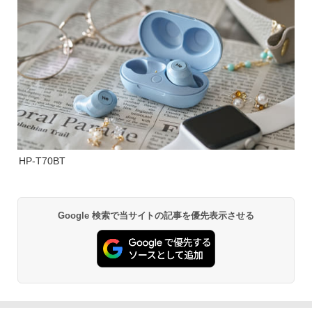
HP-T70BT
Google 検索で当サイトの記事を優先表示させる