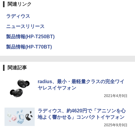
関連リンク
ラディウス
ニュースリリース
製品情報(HP-T250BT)
製品情報(HP-T70BT)
関連記事
radius、最小・最軽量クラスの完全ワイ
ヤレスイヤフォン
2021年4月9日
ラディウス、約4620円で「アニソンを心
地よく響かせる」コンパクトイヤフォン
2025年9月9日