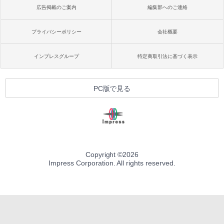
広告掲載のご案内
編集部へのご連絡
プライバシーポリシー
会社概要
インプレスグループ
特定商取引法に基づく表示
PC版で見る
Copyright ©
2026
Impress Corporation. All rights reserved.