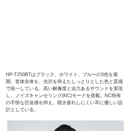
HP-T250BTはブラック、ホワイト、ブルーの3色を展
開。筐体全体を、光沢を抑えたしっとりとした色と質感
で統一している。高い解像度と迫力あるサウンドを実現
し、ノイズキャンセリング(NC)モードを搭載。NC特有
の不快な圧迫感を抑え、聴き疲れしにくい耳に優しい設
計としている。