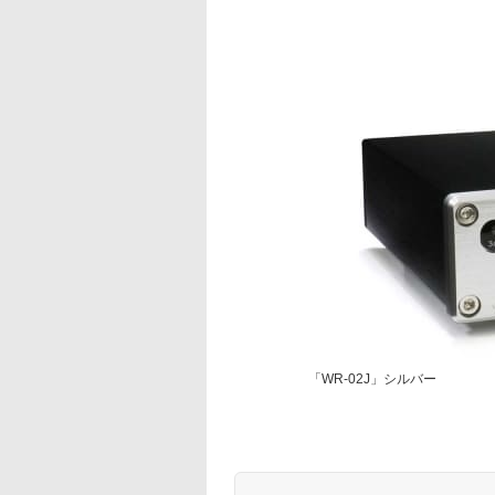
「WR-02J」シルバー