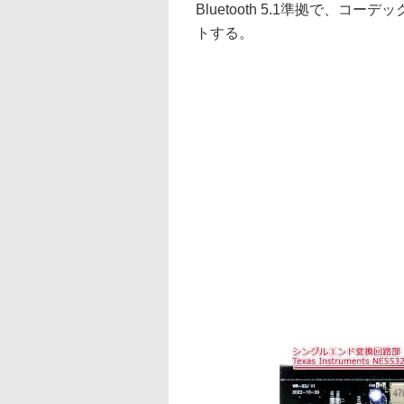
Bluetooth 5.1準拠で、コーデッ
トする。