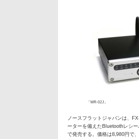
「WR-02J」
ノースフラットジャパンは、FX-
ーターを備えたBluetoothレシ
で発売する。価格は8,980円