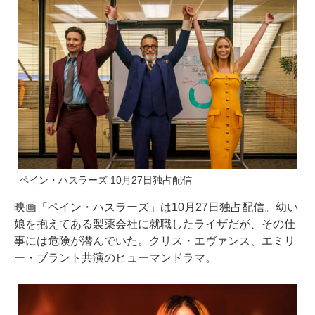
ペイン・ハスラーズ 10月27日独占配信
映画「ペイン・ハスラーズ」は10月27日独占配信。幼い
娘を抱えてある製薬会社に就職したライザだが、その仕
事には危険が潜んでいた。クリス・エヴァンス、エミリ
ー・ブラント共演のヒューマンドラマ。