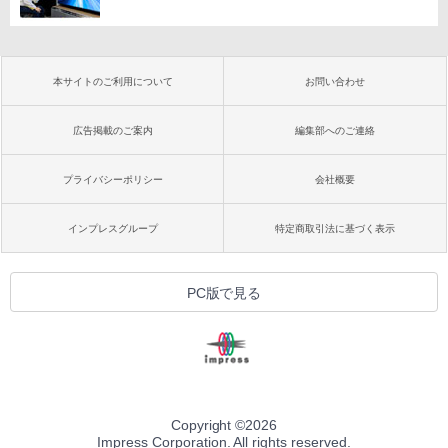
本サイトのご利用について
お問い合わせ
広告掲載のご案内
編集部へのご連絡
プライバシーポリシー
会社概要
インプレスグループ
特定商取引法に基づく表示
PC版で見る
Copyright ©
2026
Impress Corporation. All rights reserved.