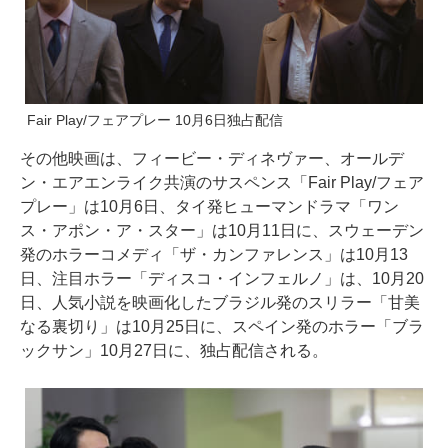
Fair Play/フェアプレー 10月6日独占配信
その他映画は、フィービー・ディネヴァー、オールデ
ン・エアエンライク共演のサスペンス「Fair Play/フェア
プレー」は10月6日、タイ発ヒューマンドラマ「ワン
ス・アポン・ア・スター」は10月11日に、スウェーデン
発のホラーコメディ「ザ・カンファレンス」は10月13
日、注目ホラー「ディスコ・インフェルノ」は、10月20
日、人気小説を映画化したブラジル発のスリラー「甘美
なる裏切り」は10月25日に、スペイン発のホラー「ブラ
ックサン」10月27日に、独占配信される。