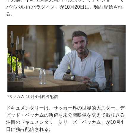
バイバル in パラダイス」が10月20日に、独占配信され
る。
ベッカム 10月4日独占配信
ドキュメンタリーは、サッカー界の世界的大スター、デ
ビッド・ベッカムの軌跡を未公開映像を交えて振り返る
注目のドキュメンタリーシリーズ「ベッカム」が10月4
日に独占配信される。