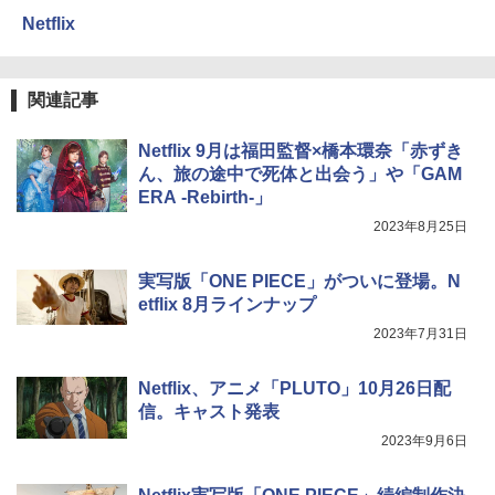
Netflix
関連記事
Netflix 9月は福田監督×橋本環奈「赤ずき
ん、旅の途中で死体と出会う」や「GAM
ERA -Rebirth-」
2023年8月25日
実写版「ONE PIECE」がついに登場。N
etflix 8月ラインナップ
2023年7月31日
Netflix、アニメ「PLUTO」10月26日配
信。キャスト発表
2023年9月6日