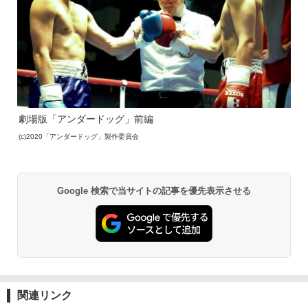
劇場版「アンダードッグ」前編
(c)2020「アンダードッグ」製作委員会
Google 検索で当サイトの記事を優先表示させる
関連リンク