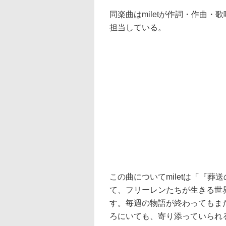
同楽曲はmiletが作詞・作曲・歌
担当している。
この曲についてmiletは「『
て、フリーレンたちが生きる世
す。毎週の物語が終わってもま
ろにいても、寄り添っていられ