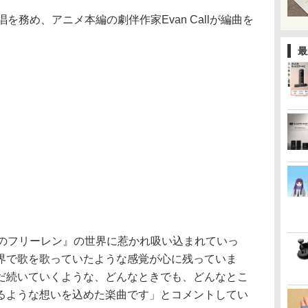
唱を務め、アニメ本編の劇伴作家Evan Callが編曲を
最
葬送のフリーレン』の世界に惹かれ吸い込まれていっ
界で歌を歌っていたような感覚が心に残っていま
だ続いていくような、どんなときでも、どんなとこ
るような想いを込めた楽曲です」とコメントしてい