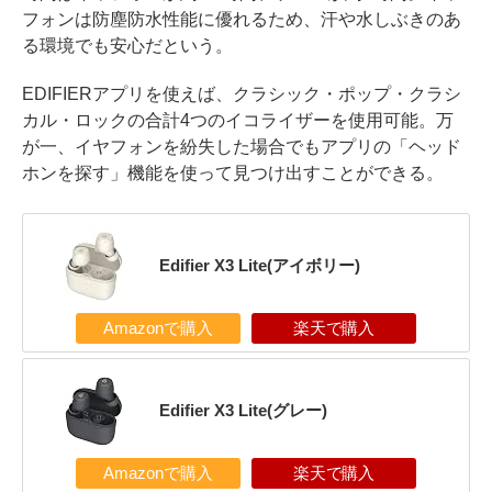
フォンは防塵防水性能に優れるため、汗や水しぶきのあ
る環境でも安心だという。
EDIFIERアプリを使えば、クラシック・ポップ・クラシ
カル・ロックの合計4つのイコライザーを使用可能。万
が一、イヤフォンを紛失した場合でもアプリの「ヘッド
ホンを探す」機能を使って見つけ出すことができる。
Edifier X3 Lite(アイボリー)
Amazonで購入
楽天で購入
Edifier X3 Lite(グレー)
Amazonで購入
楽天で購入