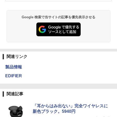
Google 検索で当サイトの記事を優先表示させる
関連リンク
製品情報
EDIFIER
関連記事
「耳からはみ出ない」完全ワイヤレスに
新色ブラック。5940円