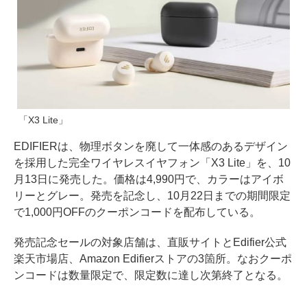
「X3 Lite」
EDIFIERは、物理ボタンを廃して一体感のあるデザイン
を採用した完全ワイヤレスイヤフォン「X3 Lite」を、10
月13日に発売した。価格は4,990円で、カラーはアイボ
リーとグレー。発売を記念し、10月22日までの期間限定
で1,000円OFFのクーポンコードを配布している。
発売記念セールの対象店舗は、直販サイトとEdifier公式
楽天市場店、Amazon Edifierストアの3箇所。なおクーポ
ンコードは数量限定で、限定数に達し次第終了となる。