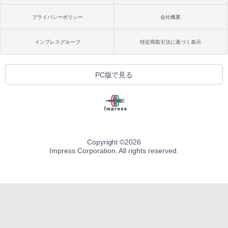
プライバシーポリシー
会社概要
インプレスグループ
特定商取引法に基づく表示
PC版で見る
Copyright ©
2026
Impress Corporation. All rights reserved.