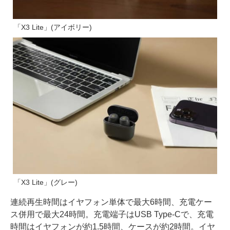
「X3 Lite」(アイボリー)
「X3 Lite」(グレー)
連続再生時間はイヤフォン単体で最大6時間、充電ケー
ス併用で最大24時間。充電端子はUSB Type-Cで、充電
時間はイヤフォンが約1.5時間、ケースが約2時間。イヤ