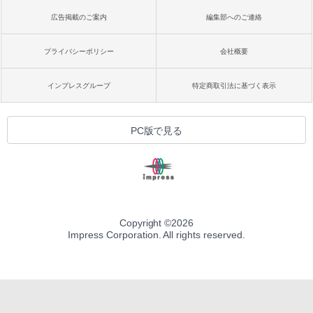
広告掲載のご案内
編集部へのご連絡
プライバシーポリシー
会社概要
インプレスグループ
特定商取引法に基づく表示
PC版で見る
Copyright ©
2026
Impress Corporation. All rights reserved.