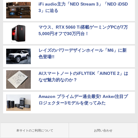
iFi audio主力「NEO Stream 3」「NEO iDSD
3」に迫る
マウス、RTX 5060 Ti搭載ゲーミングPCが7万
5,000円オフで30万円台！
レイズのパワーデザインホイール「M6」に新
色登場!!
AIスマートノートのiFLYTEK「AINOTE 2」は
なぜ魅力的なのか？
Amazon プライムデー過去最安! Anker注目プ
ロジェクター3モデルを使ってみた
本サイトのご利用について
お問い合わせ