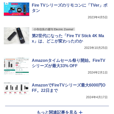
Fire TVシリーズのリモコンに「TVer」ボ
タン
2023年4月5日
小寺信良の週刊 Electric Zooma!
第2世代になった「Fire TV Stick 4K Ma
x」は、どこが変わったのか
2023年10月25日
Amazonタイムセール祭り開始。FireTV
シリーズが最大33% OFF
2024年2月1日
AmazonでFireTVシリーズ最大6000円O
FF。22日まで
2024年4月17日
もっと関連記事を見る