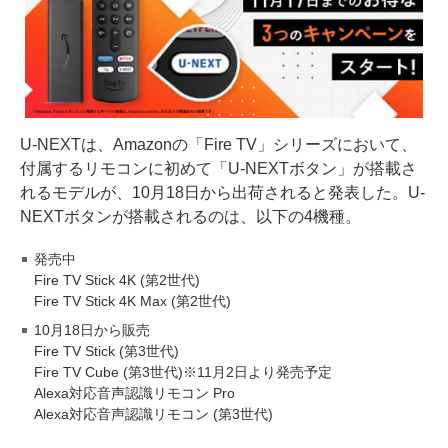
U-NEXTは、Amazonの「Fire TV」シリーズにおいて、
付属するリモコンに初めて「U-NEXTボタン」が搭載さ
れるモデルが、10月18日から出荷されると発表した。U-
NEXTボタンが搭載されるのは、以下の4機種。
発売中
Fire TV Stick 4K (第2世代)
Fire TV Stick 4K Max (第2世代)
10月18日から販売
Fire TV Stick (第3世代)
Fire TV Cube (第3世代)※11月2日より発売予定
Alexa対応音声認識リモコン Pro
Alexa対応音声認識リモコン (第3世代)