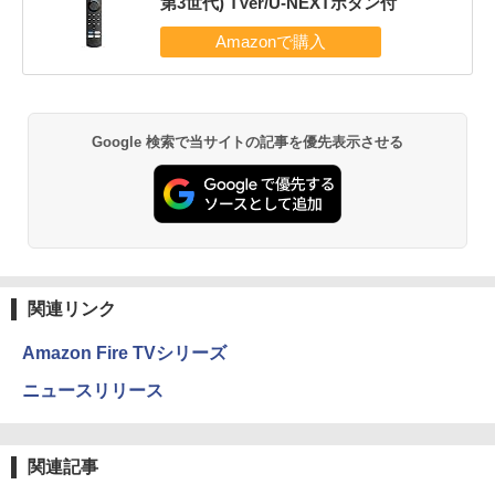
第3世代) TVer/U-NEXTボタン付
Google 検索で当サイトの記事を優先表示させる
関連リンク
Amazon Fire TVシリーズ
ニュースリリース
関連記事