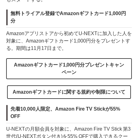
無料トライアル登録でAmazonギフトカード1,000円
分
Amazonアプリストアから初めてU-NEXTに加入した人を
対象に、Amazonギフトカード1,000円分をプレゼントす
る。期間は11月17日まで。
Amazonギフトカード1,000円分プレゼントキャン
ペーン
Amazonギフトカードに関する規約や制限について
先着10,000人限定、Amazon Fire TV Stickが55%
OFF
U-NEXTの月額会員を対象に、Amazon Fire TV Stick 第3
世代(U-NEXTボタン付き)を55% OFFで購入できるクー