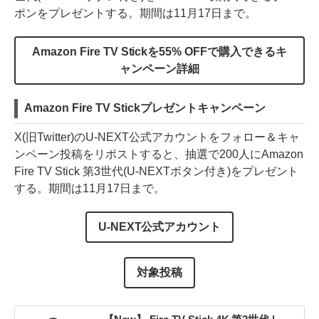
ポンをプレゼントする。期間は11月17日まで。
Amazon Fire TV Stickを55% OFFで購入できるキ
ャンペーン詳細
Amazon Fire TV Stickプレゼントキャンペーン
X(旧Twitter)のU-NEXT公式アカウントをフォロー＆キャ
ンペーン投稿をリポストすると、抽選で200人にAmazon
Fire TV Stick 第3世代(U-NEXTボタン付き)をプレゼント
する。期間は11月17日まで。
U-NEXT公式アカウント
対象投稿