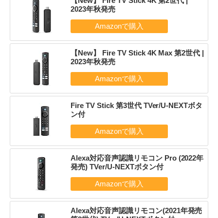
【New】 Fire TV Stick 4K 第2世代 |
2023年秋発売
【New】 Fire TV Stick 4K Max 第2世代 |
2023年秋発売
Fire TV Stick 第3世代 TVer/U-NEXTボタ
ン付
Alexa対応音声認識リモコン Pro (2022年
発売) TVer/U-NEXTボタン付
Alexa対応音声認識リモコン(2021年発売