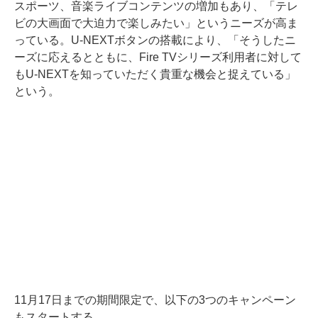
スポーツ、音楽ライブコンテンツの増加もあり、「テレ
ビの大画面で大迫力で楽しみたい」というニーズが高ま
っている。U-NEXTボタンの搭載により、「そうしたニ
ーズに応えるとともに、Fire TVシリーズ利用者に対して
もU-NEXTを知っていただく貴重な機会と捉えている」
という。
11月17日までの期間限定で、以下の3つのキャンペーン
もスタートする。