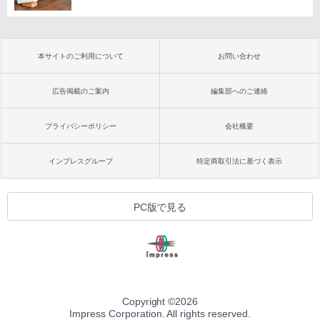
本サイトのご利用について
お問い合わせ
広告掲載のご案内
編集部へのご連絡
プライバシーポリシー
会社概要
インプレスグループ
特定商取引法に基づく表示
PC版で見る
Copyright ©
2026
Impress Corporation. All rights reserved.