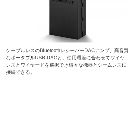
ケーブルレスのBluetoothレシーバーDACアンプ、高音質
なポータブルUSB-DACと、使用環境に合わせてワイヤ
レスとワイヤードを選択でき様々な機器とシームレスに
接続できる。