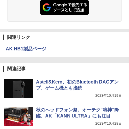
関連リンク
AK HB1製品ページ
関連記事
Astell&Kern、初のBluetooth DACアン
プ。ゲーム機とも接続
2023年10月19日
秋のヘッドフォン祭。オーテク“鳴神”降
臨。AK「KANN ULTRA」にも注目
2023年10月28日