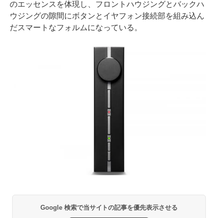
のエッセンスを体現し、フロントハウジングとバックハ
ウジングの隙間にボタンとイヤフォン接続部を組み込ん
だスマートなフォルムになっている。
Google 検索で当サイトの記事を優先表示させる