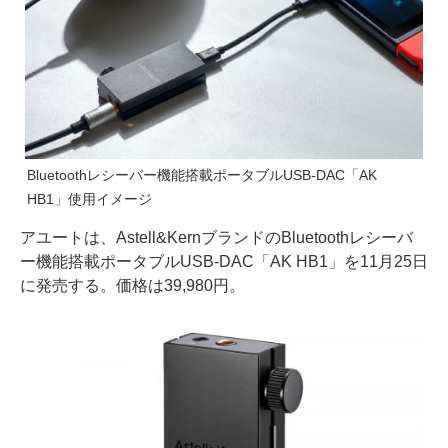
Bluetoothレシーバー機能搭載ポータブルUSB-DAC「AK
HB1」使用イメージ
アユートは、Astell&KernブランドのBluetoothレシーバ
ー機能搭載ポータブルUSB-DAC「AK HB1」を11月25日
に発売する。価格は39,980円。