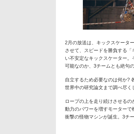
2月の放送は、キックスケーター
させて、スピードを勝負する「
い不安定なキックスケーター。
可能なのか、3チームとも絶句
自立するため必要なのは何か?
世界中の研究論文まで調べ尽く
ロープの上を走り続けさせるの
動力のパワーを増すモーターで
衝撃の怪物マシンが誕生。3チ