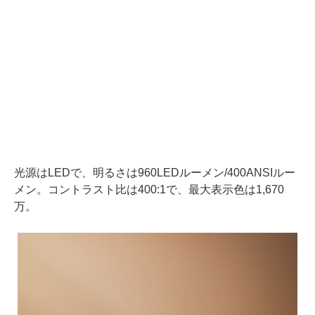
光源はLEDで、明るさは960LEDルーメン/400ANSIルー
メン。コントラスト比は400:1で、最大表示色は1,670
万。