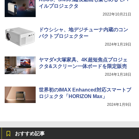
イルプロジェクタ
2022年10月21日
ドウシシャ、地デジチューナ内蔵のコン
パクトプロジェクター
2024年1月19日
ヤマダ×大塚家具、4K超短焦点プロジェ
クタ&スクリーン一体ボードを限定販売
2024年1月18日
世界初のIMAX Enhanced対応スマートプ
ロジェクタ「HORIZON Max」
2024年1月9日
おすすめ記事