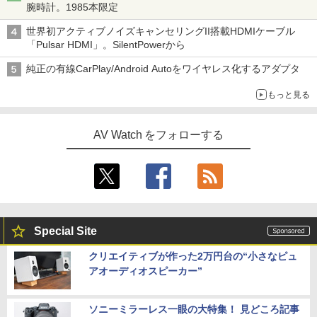
腕時計。1985本限定
世界初アクティブノイズキャンセリングII搭載HDMIケーブル
「Pulsar HDMI」。SilentPowerから
純正の有線CarPlay/Android Autoをワイヤレス化するアダプタ
もっと見る
AV Watch をフォローする
Special Site
クリエイティブが作った2万円台の“小さなピュ
アオーディオスピーカー”
ソニーミラーレス一眼の大特集！ 見どころ記事