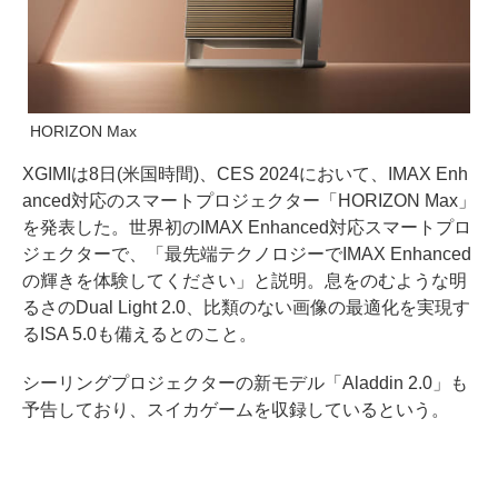
HORIZON Max
XGIMIは8日(米国時間)、CES 2024において、IMAX Enh
anced対応のスマートプロジェクター「HORIZON Max」
を発表した。世界初のIMAX Enhanced対応スマートプロ
ジェクターで、「最先端テクノロジーでIMAX Enhanced
の輝きを体験してください」と説明。息をのむような明
るさのDual Light 2.0、比類のない画像の最適化を実現す
るISA 5.0も備えるとのこと。
シーリングプロジェクターの新モデル「Aladdin 2.0」も
予告しており、スイカゲームを収録しているという。