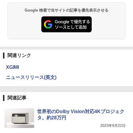
Google 検索で当サイトの記事を優先表示させる
関連リンク
XGIMI
ニュースリリース(英文)
関連記事
世界初のDolby Vision対応4Kプロジェク
タ。約28万円
2023年9月22日