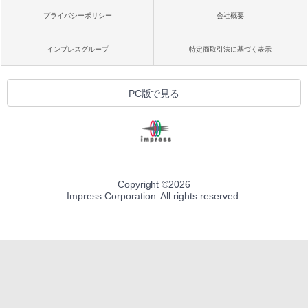
プライバシーポリシー
会社概要
インプレスグループ
特定商取引法に基づく表示
PC版で見る
Copyright ©
2026
Impress Corporation. All rights reserved.