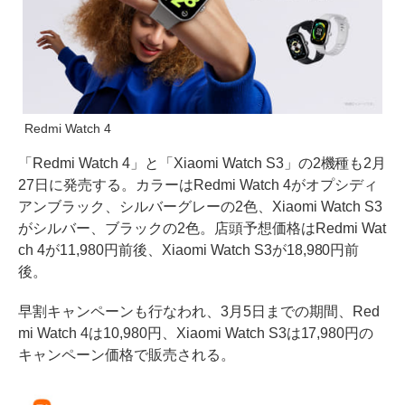
Redmi Watch 4
「Redmi Watch 4」と「Xiaomi Watch S3」の2機種も2月
27日に発売する。カラーはRedmi Watch 4がオプシディ
アンブラック、シルバーグレーの2色、Xiaomi Watch S3
がシルバー、ブラックの2色。店頭予想価格はRedmi Wat
ch 4が11,980円前後、Xiaomi Watch S3が18,980円前
後。
早割キャンペーンも行なわれ、3月5日までの期間、Red
mi Watch 4は10,980円、Xiaomi Watch S3は17,980円の
キャンペーン価格で販売される。