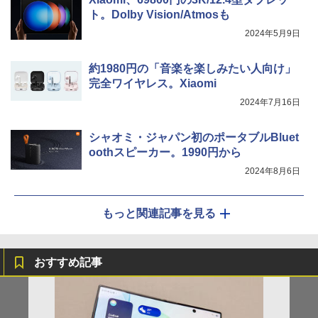
ト。Dolby Vision/Atmosも
2024年5月9日
約1980円の「音楽を楽しみたい人向け」
完全ワイヤレス。Xiaomi
2024年7月16日
シャオミ・ジャパン初のポータブルBluet
oothスピーカー。1990円から
2024年8月6日
もっと関連記事を見る
おすすめ記事