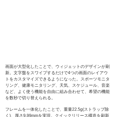
画面が大型化したことで、ウィジェットのデザインが刷
新。文字盤をスワイプするだけで4つの画面のレイアウ
トをカスタマイズできるようになった。スポーツモニタ
リング、健康モニタリング、天気、スケジュール、音楽
など、よく使う機能を自由に組み合わせて、希望の機能
を数秒で切り替えられる。
フレームを一体化したことで、重量22.5g(ストラップ除
く)、厚さ9.99mmを実現。クイックリリース構造を刷新