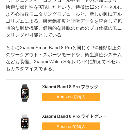
し、ジェスチャーコントロールやモードの追加により、
快適な操作性を実現したという。特徴は12のチャネルに
よる心拍数モニタリングモジュールと、新しい睡眠アル
ゴリズムによる、酸素飽和度と呼吸データを統合して包
括的な解析機能。健康的な睡眠のためのプロ仕様のモニ
タリングが可能としている。
ともにXiaomi Smart Band 8 Proと同じく150種類以上の
のワークアウト・スポーツモードや、衛生測位システム
なども装備。Xiaomi Watch S3はバンドに加えてベゼル
もカスタマイズできる。
Xiaomi Band 8 Pro ブラック
Xiaomi Band 8 Pro ライトグレー