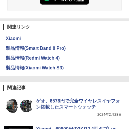
関連リンク
Xiaomi
製品情報(Smart Band 8 Pro)
製品情報(Redmi Watch 4)
製品情報(Xiaomi Watch S3)
関連記事
ゲオ、6578円で完全ワイヤレスイヤフォ
ン搭載したスマートウォッチ
2024年2月28日
Xiaomi、69800円の3K/12.4型タブレッ