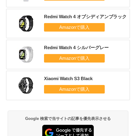
Redmi Watch 4 オブシディアンブラック
Redmi Watch 4 シルバーグレー
Xiaomi Watch S3 Black
Google 検索で当サイトの記事を優先表示させる