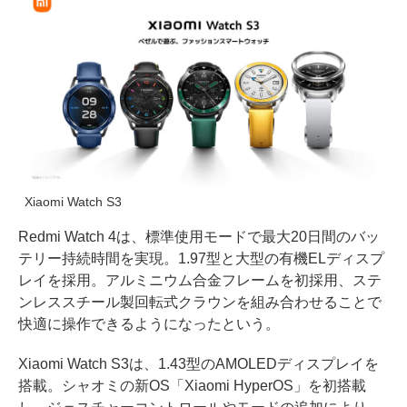
Xiaomi Watch S3
Redmi Watch 4は、標準使用モードで最大20日間のバッ
テリー持続時間を実現。1.97型と大型の有機ELディスプ
レイを採用。アルミニウム合金フレームを初採用、ステ
ンレススチール製回転式クラウンを組み合わせることで
快適に操作できるようになったという。
Xiaomi Watch S3は、1.43型のAMOLEDディスプレイを
搭載。シャオミの新OS「Xiaomi HyperOS」を初搭載