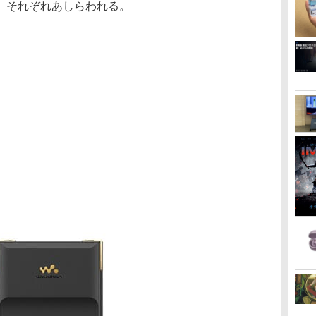
、それぞれあしらわれる。