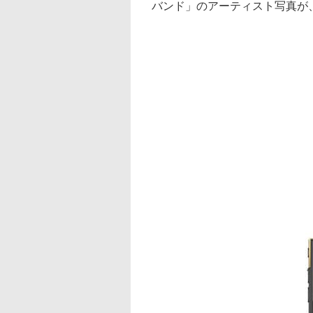
バンド」のアーティスト写真が