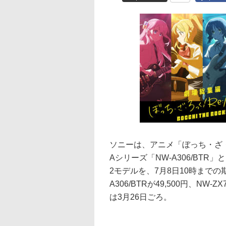
ソニーは、アニメ「ぼっち・ざ
Aシリーズ「NW-A306/BTR」
2モデルを、7月8日10時まで
A306/BTRが49,500円、NW-
は3月26日ごろ。