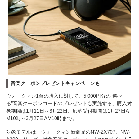
音楽クーポンプレゼントキャンペーンも
ウォークマン1台の購入に対して、5,000円分の“選べ
る”音楽クーポンコードのプレゼントも実施する。購入対
象期間は1月11日～3月22日、応募受付期間は1月27日A
M10時～3月27日AM10時まで。
対象モデルは、ウォークマン新商品のNW-ZX707、NW-