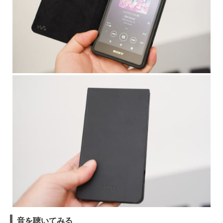
音を聴いてみる