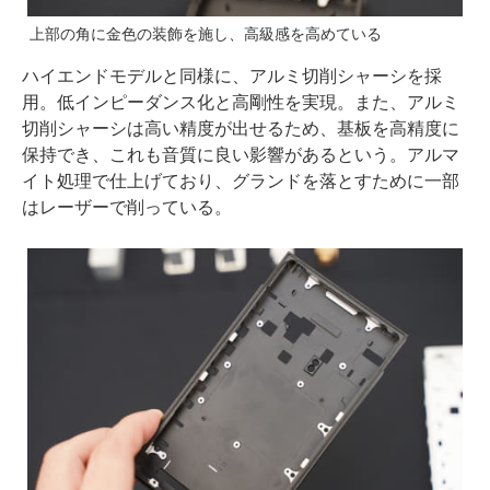
上部の角に金色の装飾を施し、高級感を高めている
ハイエンドモデルと同様に、アルミ切削シャーシを採
用。低インピーダンス化と高剛性を実現。また、アルミ
切削シャーシは高い精度が出せるため、基板を高精度に
保持でき、これも音質に良い影響があるという。アルマ
イト処理で仕上げており、グランドを落とすために一部
はレーザーで削っている。