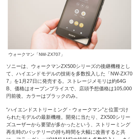
ウォークマン「NW-ZX707」
ソニーは、ウォークマンZX500シリーズの後継機種とし
て、ハイエンドモデルの技術を多数投入した「NW-ZX70
7」を1月27日に発売する。ストレージメモリは約64G
B、価格はオープンプライスで、店頭予想価格は105,000
円前後。カラーはブラックのみ。
“ハイエンドストリーミング・ウォークマン”と位置づけ
られたモデルの最新機種。開発に当たり、ZX500シリー
ズユーザーから要望が多かったという、ストリーミング
再生時のバッテリーの持ち時間を大幅に改善すると共