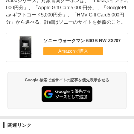
A300シリーズ。対象音楽クーポンは、「moraポイント5,
000円分」、「Apple Gift Card5,000円分」、「GooglePl
ay ギフトコード5,000円分」、「HMV Gift Card5,000円
分」から選べる。詳細はソニーのサイトを参照のこと。
ソニー ウォークマン 64GB NW-ZX707
Google 検索で当サイトの記事を優先表示させる
関連リンク