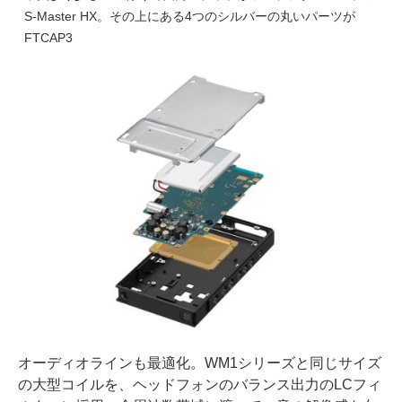
S-Master HX。その上にある4つのシルバーの丸いパーツが
FTCAP3
オーディオラインも最適化。WM1シリーズと同じサイズ
の大型コイルを、ヘッドフォンのバランス出力のLCフィ