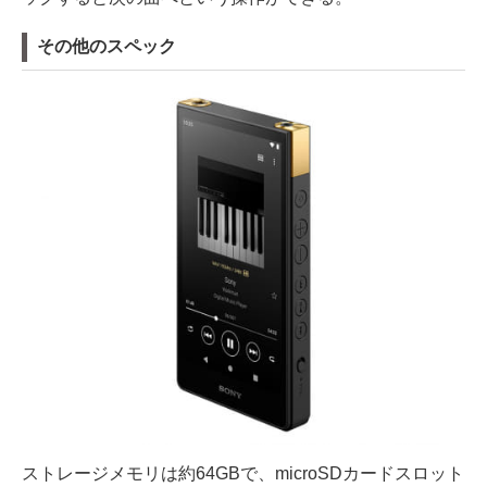
その他のスペック
ストレージメモリは約64GBで、microSDカードスロット