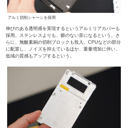
アルミ切削シャーシを採用
伸びのある透明感を実現するというアルミリアカバーも
採用。ステンレスよりも、癖のない音になるという。さ
らに、無酸素銅の切削ブロックも投入。CPUなどの部分
に配置し、ノイズを抑えているほか、重量増加に伴い、
低域の質感もアップするという。