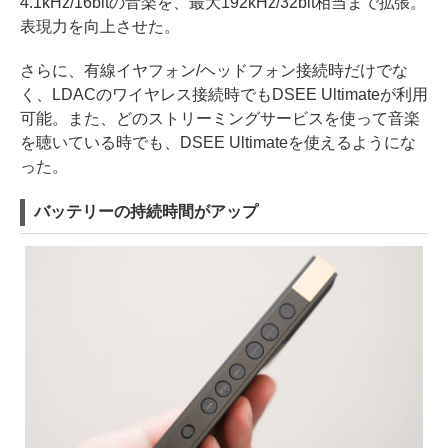
4.1kHz/16bitの音楽を、最大192kHz/32bit相当まで拡張。
表現力を向上させた。
さらに、有線イヤフォン/ヘッドフォン接続時だけでな
く、LDACのワイヤレス接続時でもDSEE Ultimateが利用
可能。また、どのストリーミングサービスを使って音楽
を聴いている時でも、DSEE Ultimateを使えるようにな
った。
バッテリーの持続時間がアップ