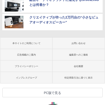
とは何者か？
クリエイティブが作った2万円台の“小さなピュ
アオーディオスピーカー”
本サイトのご利用について
お問い合わせ
広告掲載のご案内
編集部へのご連絡
プライバシーポリシー
会社概要
インプレスグループ
特定商取引法に基づく表示
PC版で見る