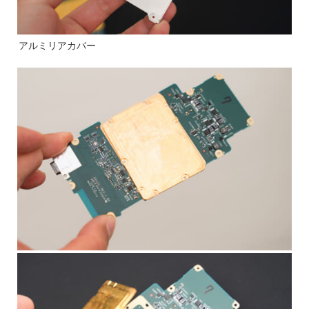
アルミリアカバー