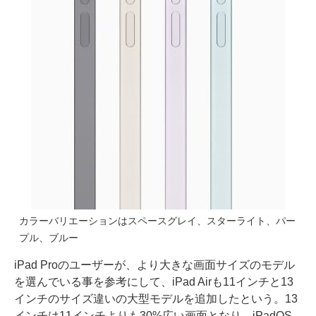
カラーバリエーションはスペースグレイ、スターライト、パー
プル、ブルー
iPad Proのユーザーが、より大きな画面サイズのモデル
を選んでいる事を参考にして、iPad Airも11インチと13
インチのサイズ違いの大型モデルを追加したという。13
インチは11インチよりも30%広い画面となり、iPadOS