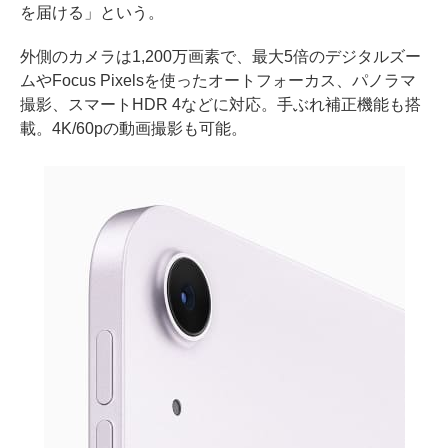
を届ける」という。
外側のカメラは1,200万画素で、最大5倍のデジタルズー
ムやFocus Pixelsを使ったオートフォーカス、パノラマ
撮影、スマートHDR 4などに対応。手ぶれ補正機能も搭
載。4K/60pの動画撮影も可能。