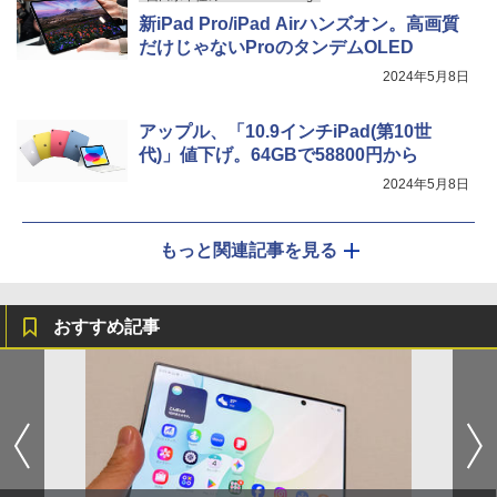
新iPad Pro/iPad Airハンズオン。高画質
だけじゃないProのタンデムOLED
2024年5月8日
アップル、「10.9インチiPad(第10世
代)」値下げ。64GBで58800円から
2024年5月8日
もっと関連記事を見る
おすすめ記事