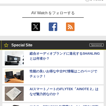
AV Watch をフォローする
Special Site
総合オーディオブランドに進化するSHANLING
とは何者か？
性能の良いお得な中古PC情報はこのページで
チェック！
AIスマートノートのiFLYTEK「AINOTE 2」は
なぜ魅力的なのか？