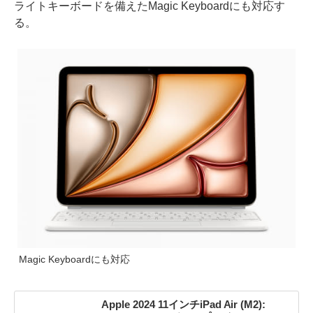
ライトキーボードを備えたMagic Keyboardにも対応す
る。
Magic Keyboardにも対応
Apple 2024 11インチiPad Air (M2):