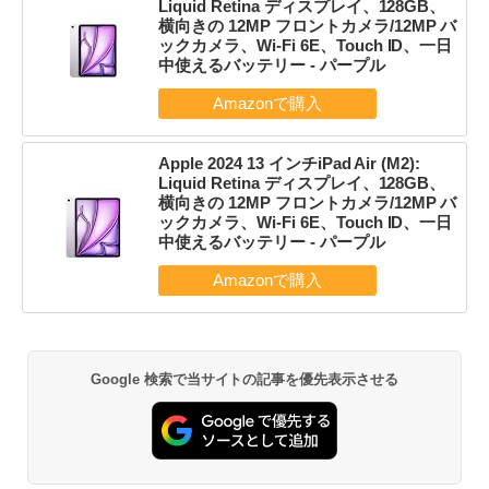
Liquid Retina ディスプレイ、128GB、
横向きの 12MP フロントカメラ/12MP バ
ックカメラ、Wi-Fi 6E、Touch ID、一日
中使えるバッテリー - パープル
Apple 2024 13 インチiPad Air (M2):
Liquid Retina ディスプレイ、128GB、
横向きの 12MP フロントカメラ/12MP バ
ックカメラ、Wi-Fi 6E、Touch ID、一日
中使えるバッテリー - パープル
Google 検索で当サイトの記事を優先表示させる