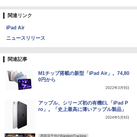
関連リンク
iPad Air
ニュースリリース
関連記事
M1チップ搭載の新型「iPad Air」。74,80
0円から
2022年3月9日
アップル、シリーズ初の有機EL「iPad P
ro」。「史上最高に薄いアップル製品」
2024年5月8日
西田宗千佳のRandomTracking