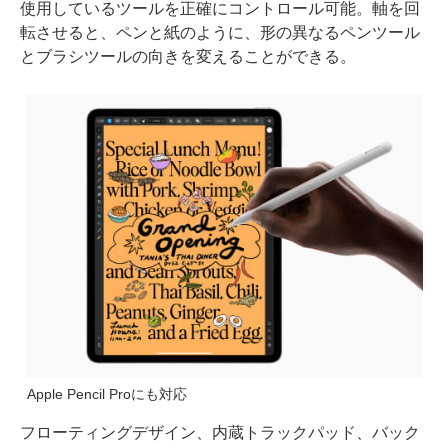
使用しているツールを正確にコントロール可能。軸を回
転させると、ペンと紙のように、形の異なるペンツール
とブラシツールの向きを変えることができる。
Apple Pencil Proにも対応
フローティングデザイン、内蔵トラックパッド、バック