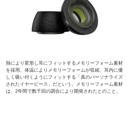
熱により変形し耳にフィットするメモリーフォーム素材
を採用。体温によりメモリーフォームが収縮、耳内に優
しく吸い付くようにフィットする「真のパーソナライズ
されたイヤーピース」だという。メモリーフォーム素材
は、2年間で数千回の調合により開発されたとのこと。