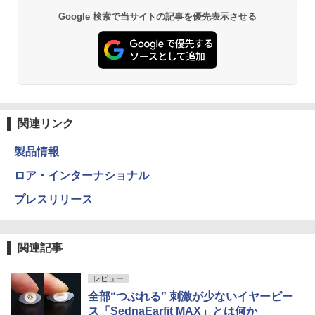
Google 検索で当サイトの記事を優先表示させる
関連リンク
製品情報
ロア・インターナショナル
プレスリリース
関連記事
レビュー
全部“つぶれる” 刺激が少ないイヤーピー
ス「SednaEarfit MAX」とは何か