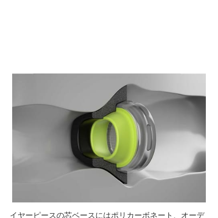
イヤーピースの芯ベースにはポリカーボネート、オーデ