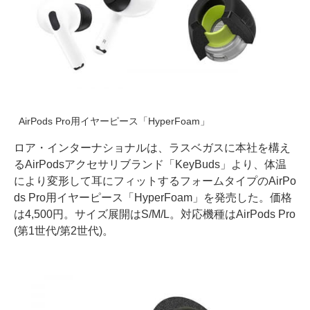
AirPods Pro用イヤーピース「HyperFoam」
ロア・インターナショナルは、ラスベガスに本社を構え
るAirPodsアクセサリブランド「KeyBuds」より、体温
により変形して耳にフィットするフォームタイプのAirPo
ds Pro用イヤーピース「HyperFoam」を発売した。価格
は4,500円。サイズ展開はS/M/L。対応機種はAirPods Pro
(第1世代/第2世代)。