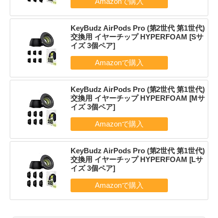
KeyBudz AirPods Pro (第2世代 第1世代)
交換用 イヤーチップ HYPERFOAM [Sサ
イズ 3個ペア]
KeyBudz AirPods Pro (第2世代 第1世代)
交換用 イヤーチップ HYPERFOAM [Mサ
イズ 3個ペア]
KeyBudz AirPods Pro (第2世代 第1世代)
交換用 イヤーチップ HYPERFOAM [Lサ
イズ 3個ペア]