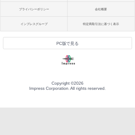
プライバシーポリシー
会社概要
インプレスグループ
特定商取引法に基づく表示
PC版で見る
Copyright ©
2026
Impress Corporation. All rights reserved.