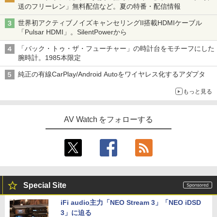
送のフリーレン」無料配信など。夏の特番・配信情報
世界初アクティブノイズキャンセリングII搭載HDMIケーブル
「Pulsar HDMI」。SilentPowerから
「バック・トゥ・ザ・フューチャー」の時計台をモチーフにした
腕時計。1985本限定
純正の有線CarPlay/Android Autoをワイヤレス化するアダプタ
もっと見る
AV Watch をフォローする
Special Site
iFi audio主力「NEO Stream 3」「NEO iDSD
3」に迫る