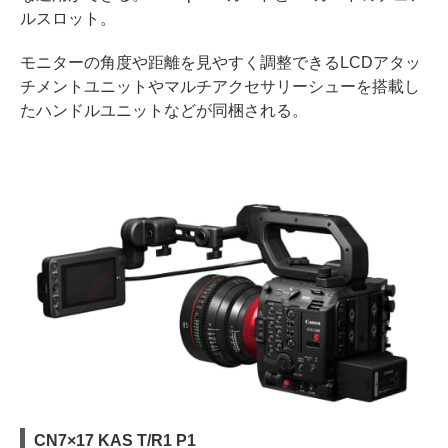
ルスロット。
モニターの角度や距離を見やすく調整できるLCDアタッ
チメントユニットやマルチアクセサリーシューを搭載し
たハンドルユニットなどが同梱される。
CN7×17 KAS T/R1 P1