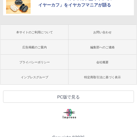
イヤーカフ」をイヤカフマニアが語る
本サイトのご利用について
お問い合わせ
広告掲載のご案内
編集部へのご連絡
プライバシーポリシー
会社概要
インプレスグループ
特定商取引法に基づく表示
PC版で見る