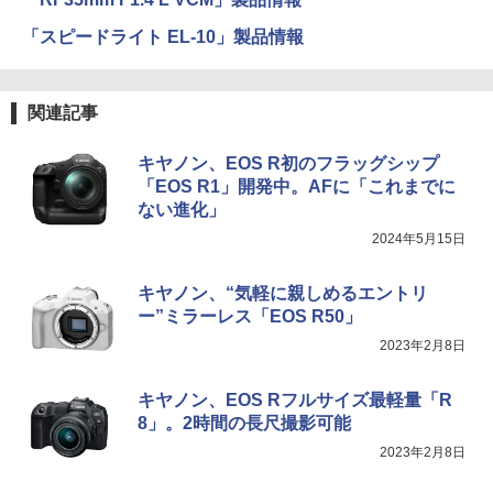
「スピードライト EL-10」製品情報
関連記事
キヤノン、EOS R初のフラッグシップ
「EOS R1」開発中。AFに「これまでに
ない進化」
2024年5月15日
キヤノン、“気軽に親しめるエントリ
ー”ミラーレス「EOS R50」
2023年2月8日
キヤノン、EOS Rフルサイズ最軽量「R
8」。2時間の長尺撮影可能
2023年2月8日