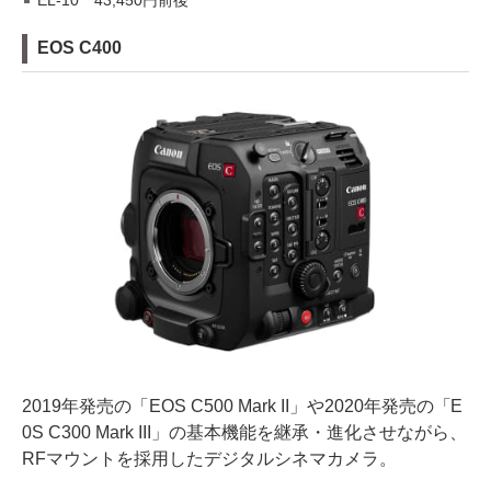
EL-10 43,450円前後
EOS C400
2019年発売の「EOS C500 Mark II」や2020年発売の「E
0S C300 Mark III」の基本機能を継承・進化させながら、
RFマウントを採用したデジタルシネマカメラ。