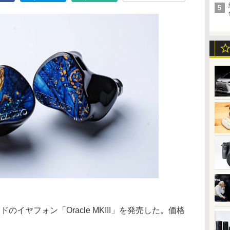
ドのイヤフォン「Oracle MKIII」を発売した。価格