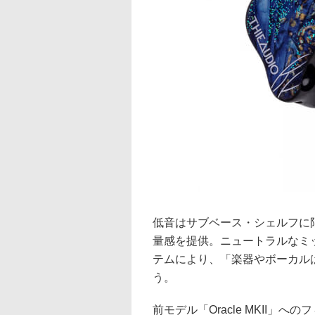
低音はサブベース・シェルフに
量感を提供。ニュートラルなミ
テムにより、「楽器やボーカル
う。
前モデル「Oracle MKII