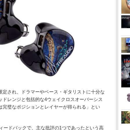
限定され、ドラマーやベース・ギタリストに十分な
ッドレンジと包括的な4ウェイクロスオーバーシス
は完璧なポジションとレイヤーが得られる」とい
」へのフィードバックで、主な批評の1つであったという高