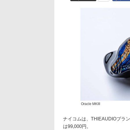
Oracle MKIII
ナイコムは、THIEAUDIOブラン
は99,000円。