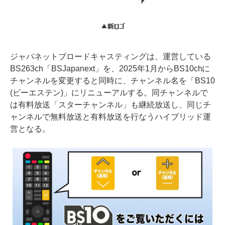
ジャパネットブロードキャスティングは、運営している
BS263ch「BSJapanext」を、2025年1月からBS10chに
チャンネルを変更すると同時に、チャンネル名を「BS10
(ビーエステン)」にリニューアルする。同チャンネルで
は有料放送「スターチャンネル」も継続放送し、同じチ
ャンネルで無料放送と有料放送を行なうハイブリッド運
営となる。