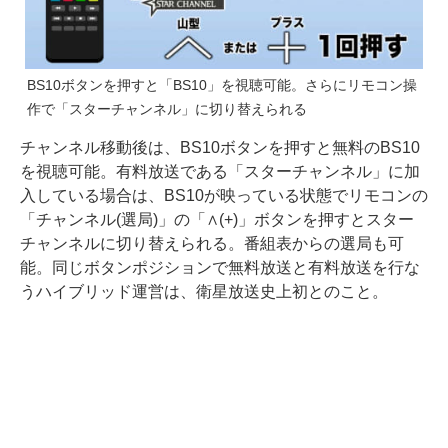
BS10ボタンを押すと「BS10」を視聴可能。さらにリモコン操
作で「スターチャンネル」に切り替えられる
チャンネル移動後は、BS10ボタンを押すと無料のBS10
を視聴可能。有料放送である「スターチャンネル」に加
入している場合は、BS10が映っている状態でリモコンの
「チャンネル(選局)」の「∧(+)」ボタンを押すとスター
チャンネルに切り替えられる。番組表からの選局も可
能。同じボタンポジションで無料放送と有料放送を行な
うハイブリッド運営は、衛星放送史上初とのこと。