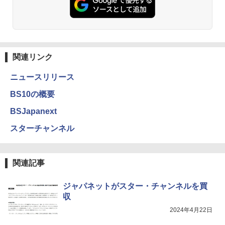
関連リンク
ニュースリリース
BS10の概要
BSJapanext
スターチャンネル
関連記事
ジャパネットがスター・チャンネルを買
収
2024年4月22日