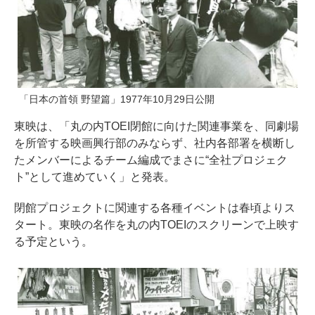
「日本の首領 野望篇」1977年10月29日公開
東映は、「丸の内TOEI閉館に向けた関連事業を、同劇場
を所管する映画興行部のみならず、社内各部署を横断し
たメンバーによるチーム編成でまさに“全社プロジェク
ト”として進めていく」と発表。
閉館プロジェクトに関連する各種イベントは春頃よりス
タート。東映の名作を丸の内TOEIのスクリーンで上映す
る予定という。