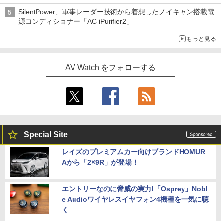
SilentPower、軍事レーダー技術から着想したノイキャン搭載電
源コンディショナー「AC iPurifier2」
もっと見る
AV Watch をフォローする
Special Site
レイズのプレミアムカー向けブランドHOMUR
Aから「2×9R」が登場！
エントリーなのに脅威の実力!「Osprey」Nobl
e Audioワイヤレスイヤフォン4機種を一気に聴
く