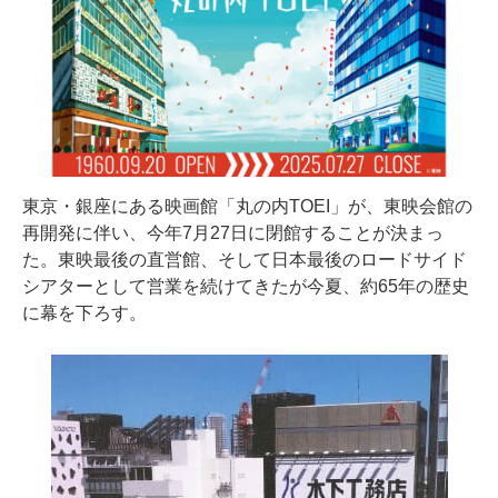
東京・銀座にある映画館「丸の内TOEI」が、東映会館の
再開発に伴い、今年7月27日に閉館することが決まっ
た。東映最後の直営館、そして日本最後のロードサイド
シアターとして営業を続けてきたが今夏、約65年の歴史
に幕を下ろす。