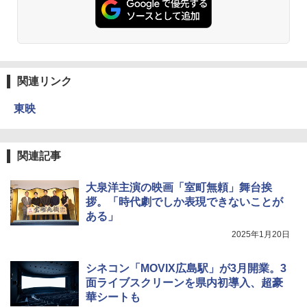
関連リンク
東映
関連記事
大泉洋主演の映画「室町無頼」舞台挨
拶。「時代劇でしか表現できないことが
ある」
2025年1月20日
シネコン「MOVIX広島駅」が3月開業。3
面ライブスクリーンを県内初導入、超豪
華シートも