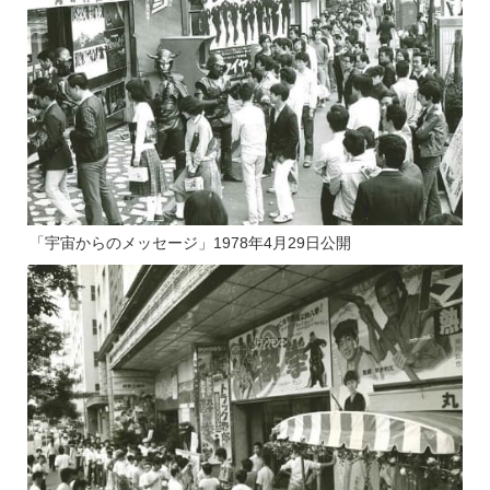
「宇宙からのメッセージ」1978年4月29日公開