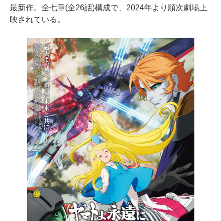
最新作。全七章(全26話)構成で、2024年より順次劇場上
映されている。