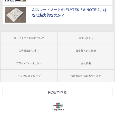
AIスマートノートのiFLYTEK「AINOTE 2」は
なぜ魅力的なのか？
本サイトのご利用について
お問い合わせ
広告掲載のご案内
編集部へのご連絡
プライバシーポリシー
会社概要
インプレスグループ
特定商取引法に基づく表示
PC版で見る