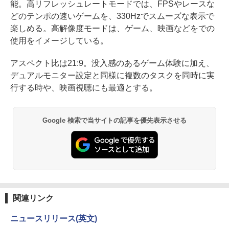
能。高リフレッシュレートモードでは、FPSやレースな
どのテンポの速いゲームを、330Hzでスムーズな表示で
楽しめる。高解像度モードは、ゲーム、映画などをでの
使用をイメージしている。
アスペクト比は21:9。没入感のあるゲーム体験に加え、
デュアルモニター設定と同様に複数のタスクを同時に実
行する時や、映画視聴にも最適とする。
Google 検索で当サイトの記事を優先表示させる
関連リンク
ニュースリリース(英文)