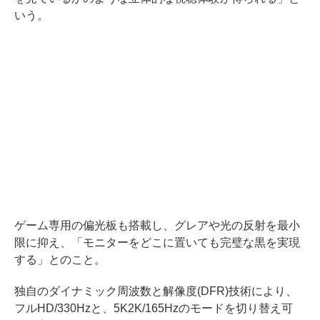
いう。
ゲーム専用の偏光板も搭載し、グレアや光の反射を最小
限に抑え、「モニターをどこに置いても完璧な黒を実現
する」とのこと。
独自のダイナミック周波数と解像度(DFR)技術により、
フルHD/330Hzと、5K2K/165Hzのモードを切り替え可