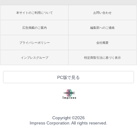
本サイトのご利用について
お問い合わせ
広告掲載のご案内
編集部へのご連絡
プライバシーポリシー
会社概要
インプレスグループ
特定商取引法に基づく表示
PC版で見る
Copyright ©
2026
Impress Corporation. All rights reserved.