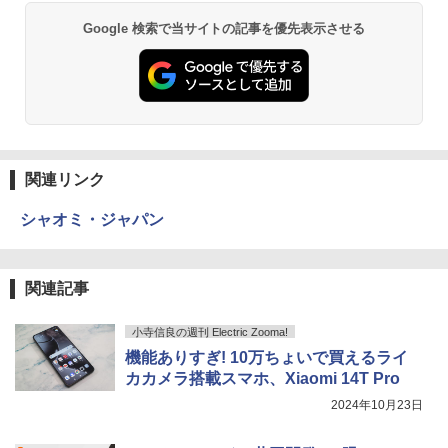
Google 検索で当サイトの記事を優先表示させる
関連リンク
シャオミ・ジャパン
関連記事
小寺信良の週刊 Electric Zooma!
機能ありすぎ! 10万ちょいで買えるライ
カカメラ搭載スマホ、Xiaomi 14T Pro
2024年10月23日