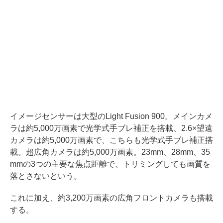
イメージセンサーは大型のLight Fusion 900。メインカメ
ラは約5,000万画素で光学式手ブレ補正を搭載、2.6×望遠
カメラは約5,000万画素で、こちらも光学式手ブレ補正搭
載。超広角カメラは約5,000万画素。23mm、28mm、35
mmの3つの主要な焦点距離で、トリミングしても画質を
落とさないという。
これに加え、約3,200万画素の広角フロントカメラも搭載
する。