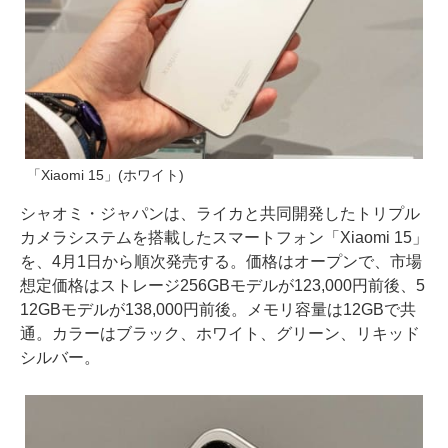
「Xiaomi 15」(ホワイト)
シャオミ・ジャパンは、ライカと共同開発したトリプル
カメラシステムを搭載したスマートフォン「Xiaomi 15」
を、4月1日から順次発売する。価格はオープンで、市場
想定価格はストレージ256GBモデルが123,000円前後、5
12GBモデルが138,000円前後。メモリ容量は12GBで共
通。カラーはブラック、ホワイト、グリーン、リキッド
シルバー。