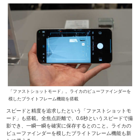
「ファストショットモード」。ライカのビューファインダーを
模したブライトフレーム機能を搭載
スピードと精度を追求したという「ファストショットモ
ード」も搭載。全焦点距離で、0.6秒というスピードで撮
影でき、一瞬一瞬を確実に保存するとのこと。ライカの
ビューファインダーを模したブライトフレーム機能も新