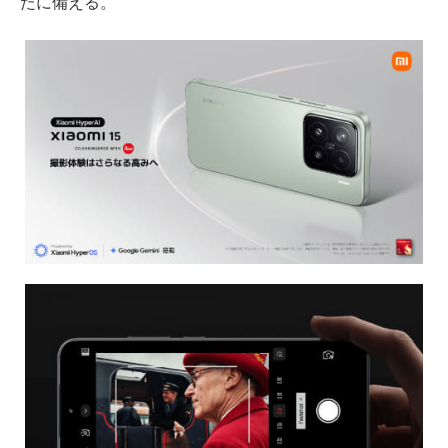
たに備える。