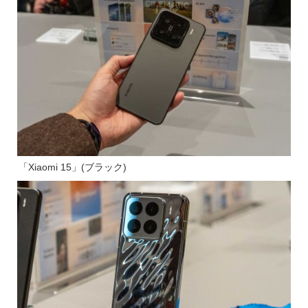
「Xiaomi 15」(ブラック)