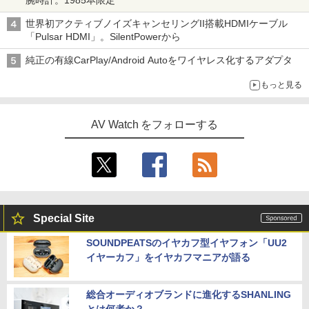
世界初アクティブノイズキャンセリングII搭載HDMIケーブル
「Pulsar HDMI」。SilentPowerから
純正の有線CarPlay/Android Autoをワイヤレス化するアダプタ
もっと見る
AV Watch をフォローする
Special Site
SOUNDPEATSのイヤカフ型イヤフォン「UU2
イヤーカフ」をイヤカフマニアが語る
総合オーディオブランドに進化するSHANLING
とは何者か？