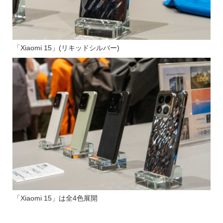
「Xiaomi 15」(リキッドシルバー)
「Xiaomi 15」は全4色展開