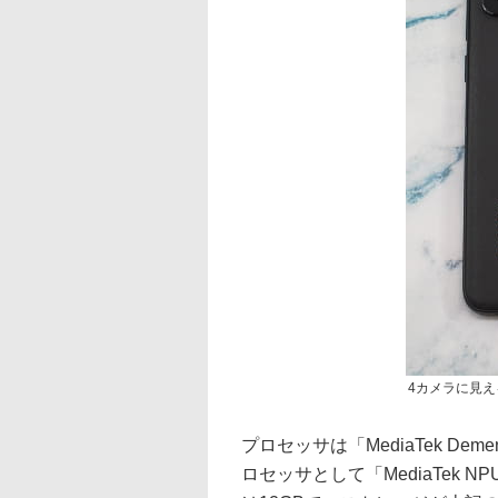
4カメラに見え
プロセッサは「MediaTek Dem
ロセッサとして「MediaTek 