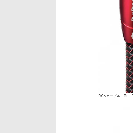
RCAケーブル：Red Ri