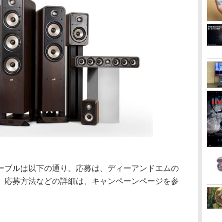
ーブルは以下の通り。応募は、ディーアンドエムの
。応募方法などの詳細は、キャンペーンページを参