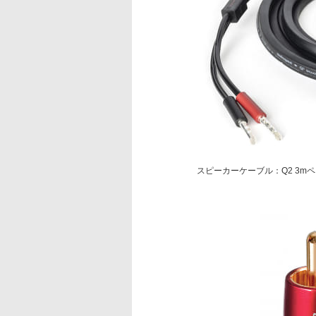
スピーカーケーブル：Q2 3m