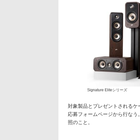
Signature Eliteシリーズ
対象製品とプレゼントされるケ
応募フォームページから行なう
照のこと。