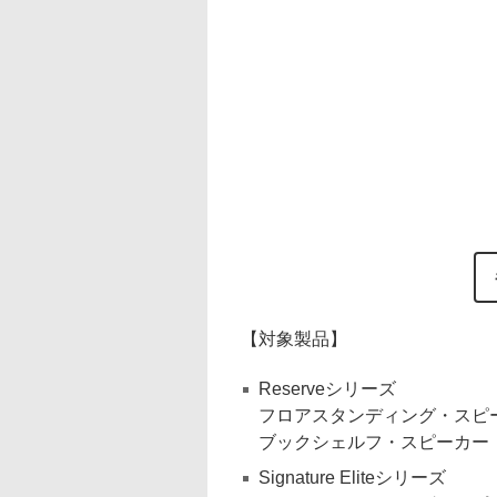
【対象製品】
Reserveシリーズ
フロアスタンディング・スピーカ
ブックシェルフ・スピーカー：R
Signature Eliteシリーズ