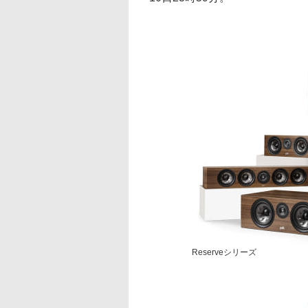
Reserveシリーズ