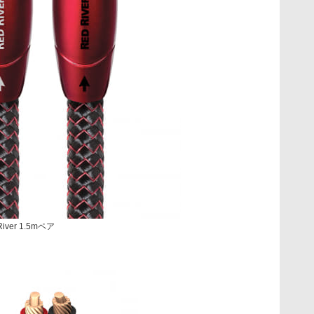
ver 1.5mペア