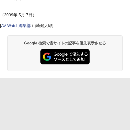
（2009年 5月 7日）
[
AV Watch編集部
山崎健太郎
]
Google 検索で当サイトの記事を優先表示させる