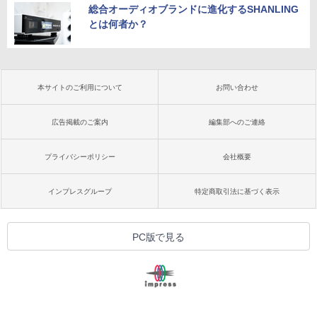
総合オーディオブランドに進化するSHANLING
とは何者か？
本サイトのご利用について
お問い合わせ
広告掲載のご案内
編集部へのご連絡
プライバシーポリシー
会社概要
インプレスグループ
特定商取引法に基づく表示
PC版で見る