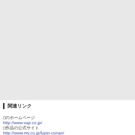
関連リンク
□のホームページ
http://www.vap.co.jp/
□作品の公式サイト
http://www.ntv.co.jp/lupin-conan/