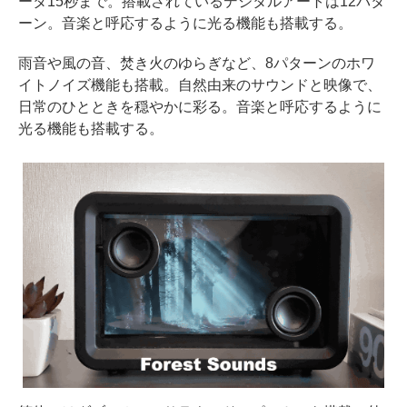
ータ15秒まで。搭載されているデジタルアートは12パタ
ーン。音楽と呼応するように光る機能も搭載する。
雨音や風の音、焚き火のゆらぎなど、8パターンのホワ
イトノイズ機能も搭載。自然由来のサウンドと映像で、
日常のひとときを穏やかに彩る。音楽と呼応するように
光る機能も搭載する。