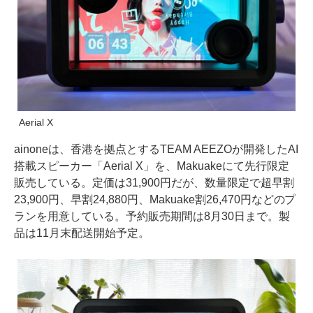
Aerial X
ainoneは、香港を拠点とするTEAM AEEZOが開発したAI
搭載スピーカー「Aerial X」を、Makuakeにて先行限定
販売している。定価は31,900円だが、数量限定で超早割
23,900円、早割24,880円、Makuake割26,470円などのプ
ランを用意している。予約販売期間は8月30日まで。製
品は11月末配送開始予定。