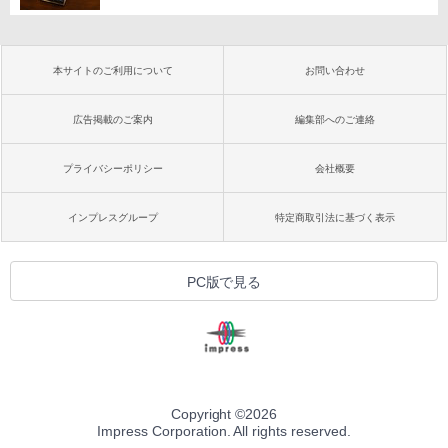
本サイトのご利用について
お問い合わせ
広告掲載のご案内
編集部へのご連絡
プライバシーポリシー
会社概要
インプレスグループ
特定商取引法に基づく表示
PC版で見る
Copyright ©
2026
Impress Corporation. All rights reserved.