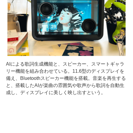
AIによる歌詞生成機能と、スピーカー、スマートギャラ
リー機能を組み合わせている。11.6型のディスプレイを
備え、Bluetoothスピーカー機能を搭載。音楽を再生する
と、搭載したAIが楽曲の雰囲気や歌声から歌詞を自動生
成し、ディスプレイに美しく映し出すという。