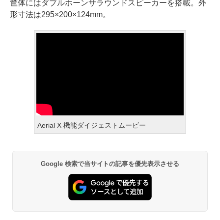
筐体にはダブルホーンサラウンドスピーカーを搭載。外
形寸法は295×200×124mm。
Aerial X 機能ダイジェストムービー
Google 検索で当サイトの記事を優先表示させる