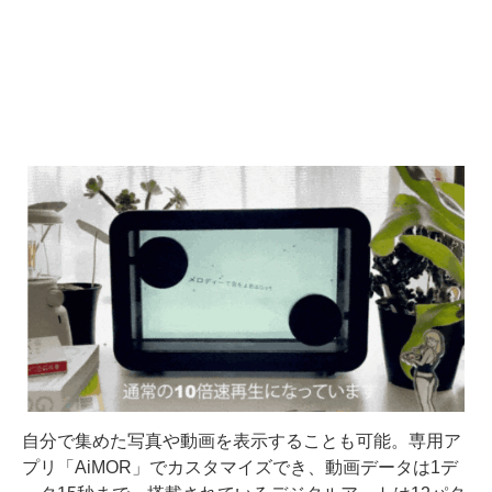
自分で集めた写真や動画を表示することも可能。専用ア
プリ「AiMOR」でカスタマイズでき、動画データは1デ