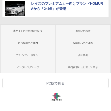
レイズのプレミアムカー向けブランドHOMUR
Aから「2×9R」が登場！
本サイトのご利用について
お問い合わせ
広告掲載のご案内
編集部へのご連絡
プライバシーポリシー
会社概要
インプレスグループ
特定商取引法に基づく表示
PC版で見る