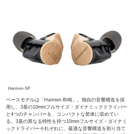
Harmon-SP
ベースモデルは「Harmon 和鳴」。独自の音響構造を採
用し、3基の10mmフルサイズ・ダイナミックドライバー
と4つのチャンバーを、コンパクトな筐体に収めてい
る。3基の異なる特性を持つ10mmフルサイズ・ダイナミ
ックドライバーそれぞれに、最適な音響構造を割り当て