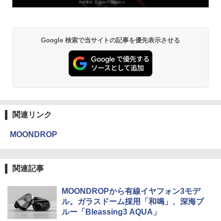
Google 検索で当サイトの記事を優先表示させる
関連リンク
MOONDROP
関連記事
MOONDROPから有線イヤフォン3モデ
ル。ガラスドーム採用「和鳴」、深海ブ
ルー「Bleassing3 AQUA」