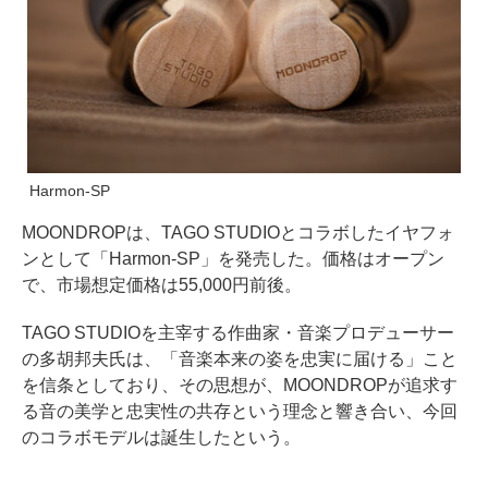
Harmon-SP
MOONDROPは、TAGO STUDIOとコラボしたイヤフォ
ンとして「Harmon-SP」を発売した。価格はオープン
で、市場想定価格は55,000円前後。
TAGO STUDIOを主宰する作曲家・音楽プロデューサー
の多胡邦夫氏は、「音楽本来の姿を忠実に届ける」こと
を信条としており、その思想が、MOONDROPが追求す
る音の美学と忠実性の共存という理念と響き合い、今回
のコラボモデルは誕生したという。