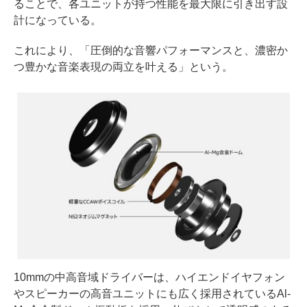
ることで、各ユニットが持つ性能を最大限に引き出す設
計になっている。
これにより、「圧倒的な音響パフォーマンスと、濃密か
つ豊かな音楽表現の両立を叶える」という。
10mmの中高音域ドライバーは、ハイエンドイヤフォン
やスピーカーの高音ユニットにも広く採用されているAl-