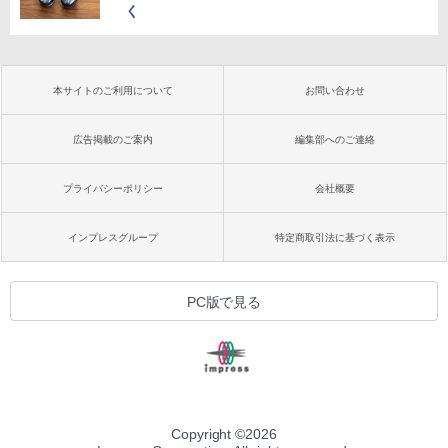
く
本サイトのご利用について
お問い合わせ
広告掲載のご案内
編集部へのご連絡
プライバシーポリシー
会社概要
インプレスグループ
特定商取引法に基づく表示
PC版で見る
Copyright ©
2026