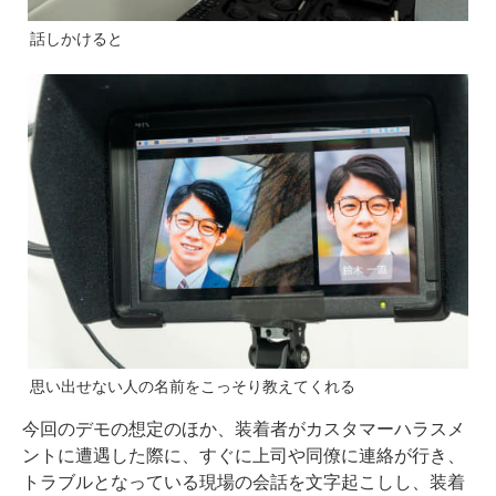
話しかけると
思い出せない人の名前をこっそり教えてくれる
今回のデモの想定のほか、装着者がカスタマーハラスメ
ントに遭遇した際に、すぐに上司や同僚に連絡が行き、
トラブルとなっている現場の会話を文字起こしし、装着