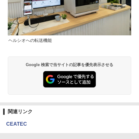
ヘルシオへの転送機能
Google 検索で当サイトの記事を優先表示させる
関連リンク
CEATEC