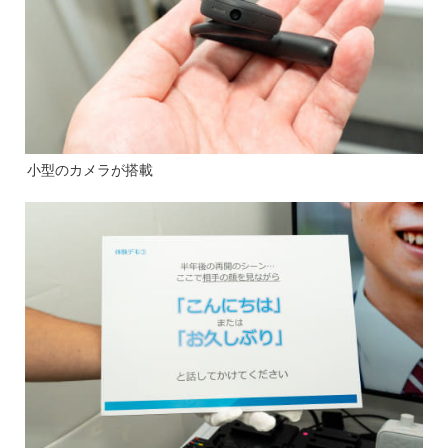
小型のカメラが搭載