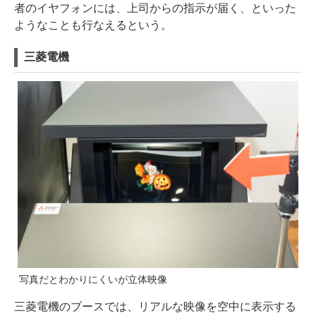
者のイヤフォンには、上司からの指示が届く、といった
ようなことも行なえるという。
三菱電機
写真だとわかりにくいが立体映像
三菱電機のブースでは、リアルな映像を空中に表示する