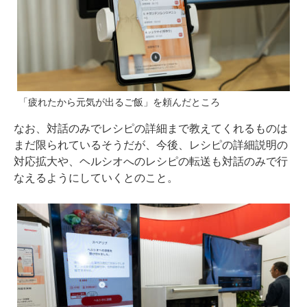
「疲れたから元気が出るご飯」を頼んだところ
なお、対話のみでレシピの詳細まで教えてくれるものは
まだ限られているそうだが、今後、レシピの詳細説明の
対応拡大や、ヘルシオへのレシピの転送も対話のみで行
なえるようにしていくとのこと。