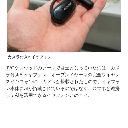
カメラ付きAIイヤフォン
JVCケンウッドのブースで目玉となっていたのは、カメ
ラ付きAIイヤフォン。オープンイヤー型の完全ワイヤレ
スイヤフォンに、カメラが搭載されたもので、イヤフォ
ン本体にAIが搭載されているのではなく、スマホと連携
してAIを活用できるイヤフォンとのこと。