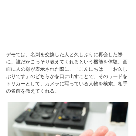
デモでは、名刺を交換した人と久しぶりに再会した際
に、誰だかこっそり教えてくれるという機能を体験。画
面に人の顔が表示された際に、「こんにちは」「お久し
ぶりです」のどちらかを口に出すことで、そのワードを
トリガーとして、カメラに写っている人物を検索。相手
の名前を教えてくれる。