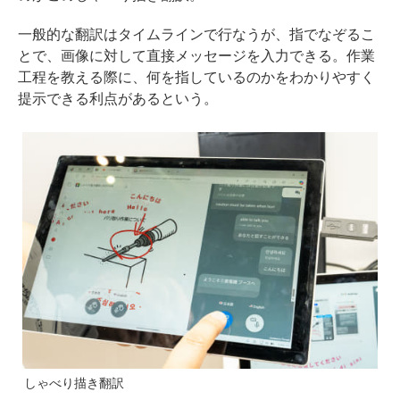
一般的な翻訳はタイムラインで行なうが、指でなぞるこ
とで、画像に対して直接メッセージを入力できる。作業
工程を教える際に、何を指しているのかをわかりやすく
提示できる利点があるという。
しゃべり描き翻訳