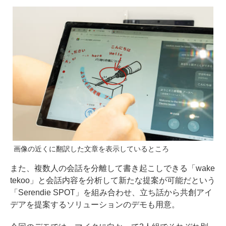
画像の近くに翻訳した文章を表示しているところ
また、複数人の会話を分離して書き起こしできる「wake
tekoo」と会話内容を分析して新たな提案が可能だという
「Serendie SPOT」を組み合わせ、立ち話から共創アイ
デアを提案するソリューションのデモも用意。