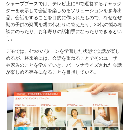
シャープブースでは、テレビ上にAIで返答するキャラク
ターを表示して会話を楽しめるソリューションを参考出
品。会話をすることを目的に作られたもので、なぜなぜ
期の子供の疑問を親の代わりに答えたり、20代の悩み相
談にのったり、お年寄りの話相手になったりできるとい
う。
デモでは、4つのパターンを学習した状態で会話が楽し
めるが、将来的には、会話を重ねることでそのユーザー
や家族のことを学んでいき、パーソナライズされた会話
が楽しめる存在になることを目指している。