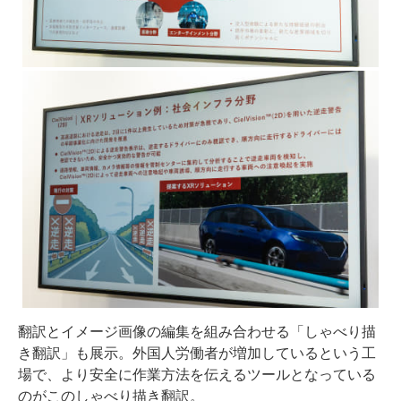
翻訳とイメージ画像の編集を組み合わせる「しゃべり描
き翻訳」も展示。外国人労働者が増加しているという工
場で、より安全に作業方法を伝えるツールとなっている
のがこのしゃべり描き翻訳。