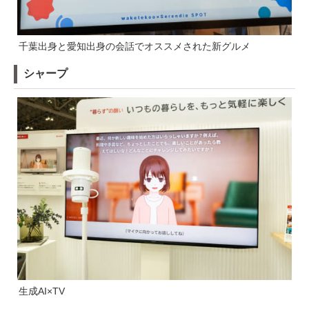
千葉出身と愛知出身の会話でオススメされた新グルメ
シャープ
生成AI×TV