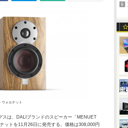
ラル・ウォルナット
スは、DALIブランドのスピーカー「MENUET
ットを11月26日に発売する。価格は308,000円