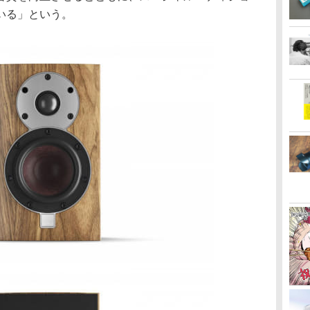
いる」という。