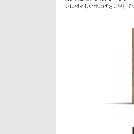
ンに相応しい仕上げを実現して