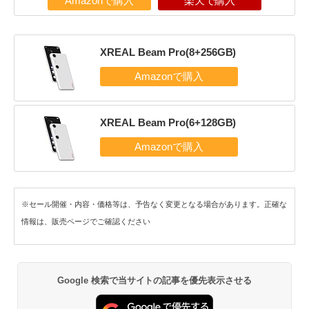
Amazonで購入
楽天で購入
XREAL Beam Pro(8+256GB)
XREAL Beam Pro(6+128GB)
※セール開催・内容・価格等は、予告なく変更となる場合があります。正確な
情報は、販売ページでご確認ください
Google 検索で当サイトの記事を優先表示させる