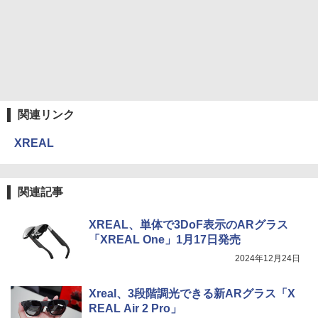
関連リンク
XREAL
関連記事
XREAL、単体で3DoF表示のARグラス
「XREAL One」1月17日発売
2024年12月24日
Xreal、3段階調光できる新ARグラス「X
REAL Air 2 Pro」