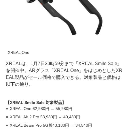
XREAL One
XREALは、1月7日23時59分まで「XREAL Smile Sale」
を開催中。ARグラス「XREAL One」をはじめとしたXR
EAL製品がセール価格で購入できる。対象製品と価格は
以下の通り。
【XREAL Smile Sale 対象製品】
XREAL One 62,980円 → 55,980円
XREAL Air 2 Pro 53,980円 → 40,480円
XREAL Beam Pro 5G版43,180円 → 34,540円