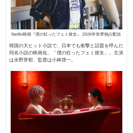
Netflix映画『僕の狂ったフェミ彼女』 2026年世界独占配信
韓国の大ヒット小説で、日本でも衝撃と話題を呼んだ
同名小説の映画化、「僕の狂ったフェミ彼女」。主演
は永野芽郁、監督は小林啓一。