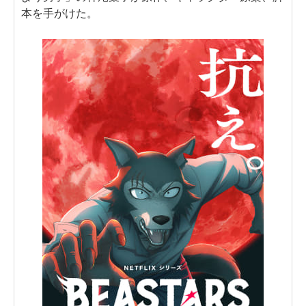
本を手がけた。