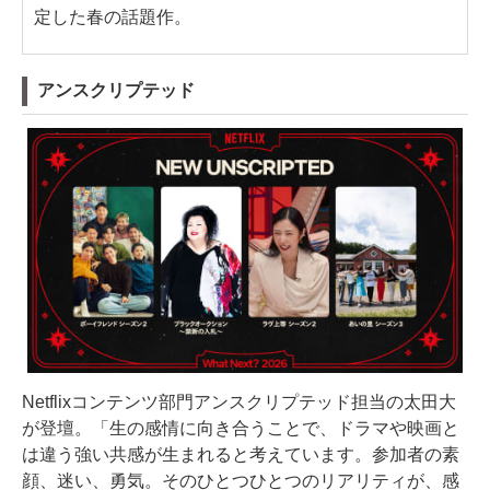
定した春の話題作。
アンスクリプテッド
Netflixコンテンツ部門アンスクリプテッド担当の太田大
が登壇。「生の感情に向き合うことで、ドラマや映画と
は違う強い共感が生まれると考えています。参加者の素
顔、迷い、勇気。そのひとつひとつのリアリティが、感