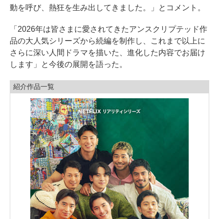
動を呼び、熱狂を生み出してきました。」とコメント。
「2026年は皆さまに愛されてきたアンスクリプテッド作
品の大人気シリーズから続編を制作し、これまで以上に
さらに深い人間ドラマを描いた、進化した内容でお届け
します」と今後の展開を語った。
紹介作品一覧