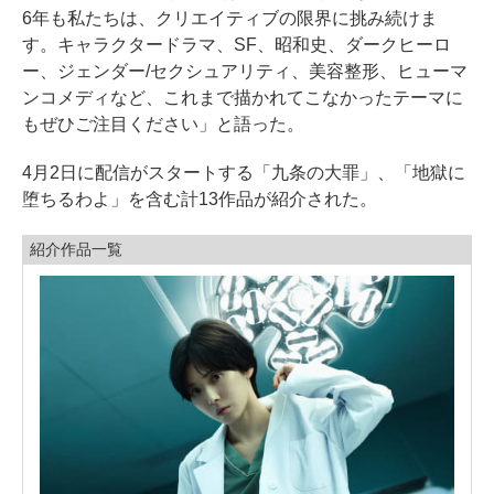
6年も私たちは、クリエイティブの限界に挑み続けま
す。キャラクタードラマ、SF、昭和史、ダークヒーロ
ー、ジェンダー/セクシュアリティ、美容整形、ヒューマ
ンコメディなど、これまで描かれてこなかったテーマに
もぜひご注目ください」と語った。
4月2日に配信がスタートする「九条の大罪」、「地獄に
堕ちるわよ」を含む計13作品が紹介された。
紹介作品一覧