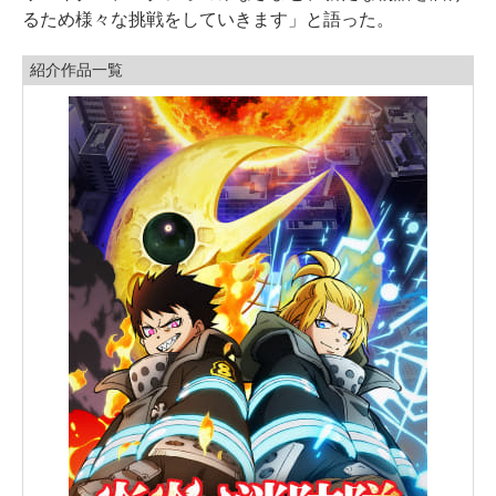
るため様々な挑戦をしていきます」と語った。
紹介作品一覧