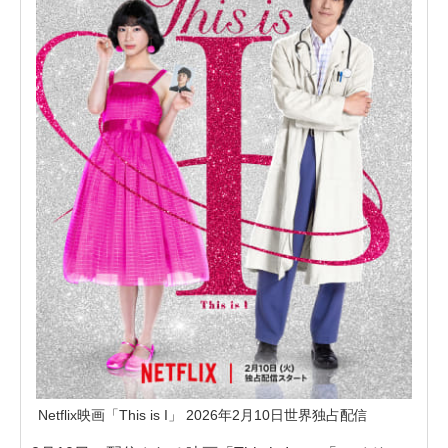
Netflix映画「This is I」 2026年2月10日世界独占配信