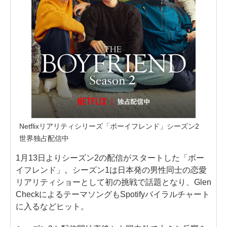
Netflixリアリティシリーズ「ボーイフレンド」シーズン2
世界独占配信中
1月13日よりシーズン2の配信がスタートした「ボー
イフレンド」。シーズン1は日本発の男性同士の恋愛
リアリティショーとして初の挑戦で話題となり、Glen
CheckによるテーマソングもSpotifyバイラルチャート
に入るなどヒット。