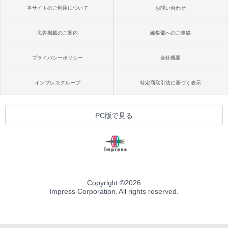
本サイトのご利用について
お問い合わせ
広告掲載のご案内
編集部へのご連絡
プライバシーポリシー
会社概要
インプレスグループ
特定商取引法に基づく表示
PC版で見る
Copyright ©
2026
Impress Corporation. All rights reserved.