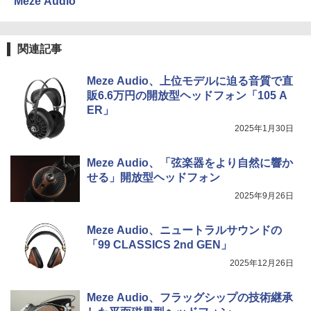
Meze Audio
関連記事
Meze Audio、上位モデルに迫る音質で直
販6.6万円の開放型ヘッドフォン「105 A
ER」
2025年1月30日
Meze Audio、「弦楽器をより自然に響か
せる」開放型ヘッドフォン
2025年9月26日
Meze Audio、ニュートラルサウンドの
「99 CLASSICS 2nd GEN」
2025年12月26日
Meze Audio、フラッグシップの技術継承