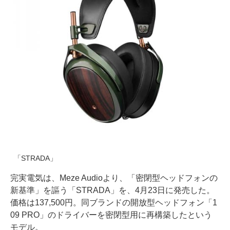
「STRADA」
完実電気は、Meze Audioより、「密閉型ヘッドフォンの
新基準」を謳う「STRADA」を、4月23日に発売した。
価格は137,500円。同ブランドの開放型ヘッドフォン「1
09 PRO」のドライバーを密閉型用に再構築したという
モデル。