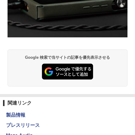
Google 検索で当サイトの記事を優先表示させる
関連リンク
製品情報
プレスリリース