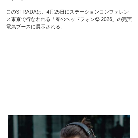
このSTRADAは、4月25日にステーションコンファレン
ス東京で行なわれる「春のヘッドフォン祭 2026」の完実
電気ブースに展示される。