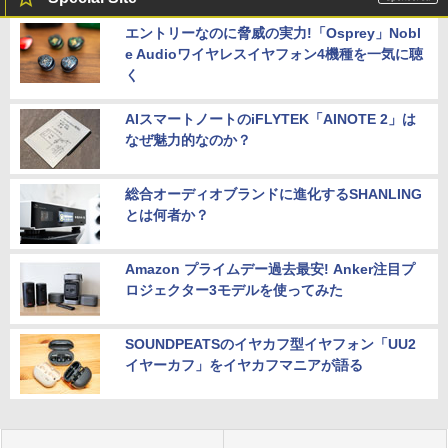
エントリーなのに脅威の実力!「Osprey」Nobl
e Audioワイヤレスイヤフォン4機種を一気に聴
く
AIスマートノートのiFLYTEK「AINOTE 2」は
なぜ魅力的なのか？
総合オーディオブランドに進化するSHANLING
とは何者か？
Amazon プライムデー過去最安! Anker注目プ
ロジェクター3モデルを使ってみた
SOUNDPEATSのイヤカフ型イヤフォン「UU2
イヤーカフ」をイヤカフマニアが語る