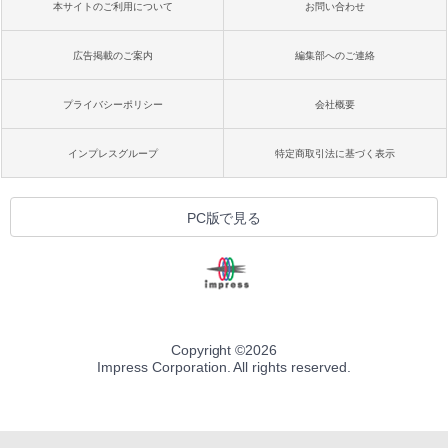
本サイトのご利用について
お問い合わせ
広告掲載のご案内
編集部へのご連絡
プライバシーポリシー
会社概要
インプレスグループ
特定商取引法に基づく表示
PC版で見る
Copyright ©
2026
Impress Corporation. All rights reserved.